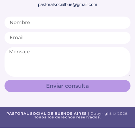
pastoralsocialbue@gmail.com
Enviar consulta
PASTORAL SOCIAL DE BUENOS AIRES
| Copyright © 2026.
Todos los derechos reservados.