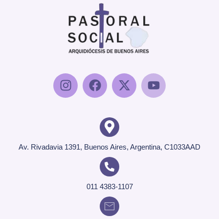
Av. Rivadavia 1391, Buenos Aires, Argentina, C1033AAD
011 4383-1107