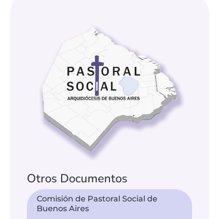
Otros Documentos
Comisión de Pastoral Social de
Buenos Aires