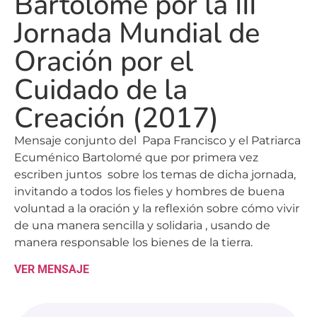
Bartolomé por la III
Jornada Mundial de
Oración por el
Cuidado de la
Creación (2017)
Mensaje conjunto del Papa Francisco y el Patriarca
Ecuménico Bartolomé que por primera vez
escriben juntos sobre los temas de dicha jornada,
invitando a todos los fieles y hombres de buena
voluntad a la oración y la reflexión sobre cómo vivir
de una manera sencilla y solidaria , usando de
manera responsable los bienes de la tierra.
VER MENSAJE