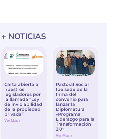
+ NOTICIAS
Carta abierta a
Pastoral Social
nuestros
fue sede de la
legisladores por
firma del
la llamada “Ley
convenio para
de inviolabilidad
lanzar la
de la propiedad
Diplomatura
privada”
«Programa
Liderazgo para la
Ver Más »
Transformación
2.0»
Ver Más »