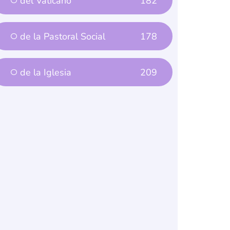
de la Pastoral Social
178
de la Iglesia
209