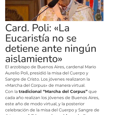
Card. Poli: «La
Eucaristía no se
detiene ante ningún
aislamiento»
El arzobispo de Buenos Aires, cardenal Mario
Aurelio Poli, presidió la misa del Cuerpo y
Sangre de Cristo. Los jóvenes realizaron la
«Marcha del Corpus» de manera virtual.
Con la
tradicional “Marcha del Corpus”
que
cada año realizan los jóvenes de Buenos Aires,
este año de modo virtual, y la posterior
celebración de la misa del Cuerpo y Sangre de