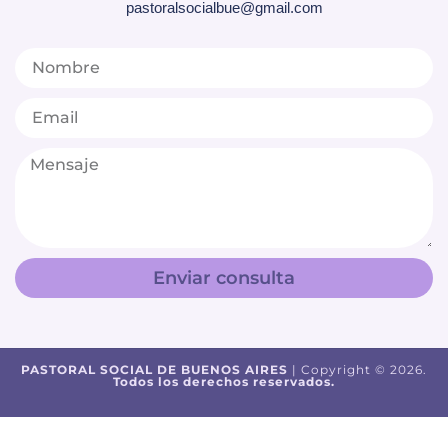
pastoralsocialbue@gmail.com
Enviar consulta
PASTORAL SOCIAL DE BUENOS AIRES
| Copyright © 2026.
Todos los derechos reservados.