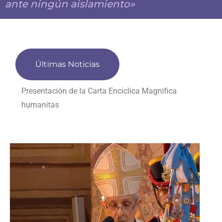
ante ningún aislamiento»
Últimas Noticias
Presentación de la Carta Encíclica Magnifica
humanitas