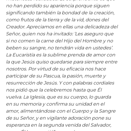
no han perdido su apariencia porque siguen
significando también la bondad de la creación,
como frutos de la tierra y de la vid, dones del
Creador. Apreciamos en ellas una delicadeza del
Señor, quien nos ha invitado: ‘Les aseguro que
si no comen la carne del Hijo del Hombre y no
beben su sangre, no tendrán vida en ustedes’.
La Eucaristía es la sublime prenda de amor con
la que Jesús quiso quedarse para siempre entre
nosotros. Por virtud de su eficacia nos hace
participar de su Pascua, la pasión, muerte y
resurrección de Jesús. Y con palabras cordiales
nos pidió que la celebremos hasta que Él
vuelva. La Iglesia, que es su cuerpo, lo guarda
en su memoria y confirma su unidad en el
amor, alimentándose con el Cuerpo y la Sangre
de su Señor, y en vigilante adoración pone su
esperanza en la segunda venida del Salvador,