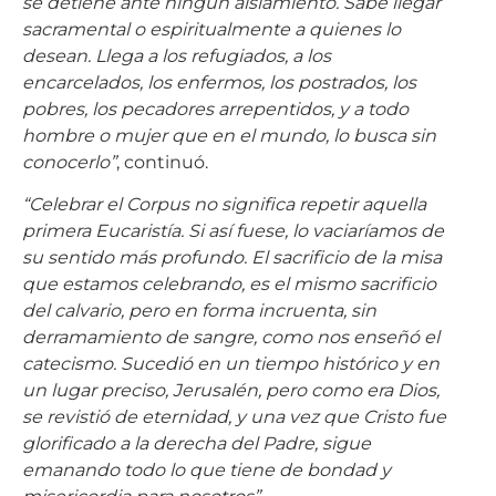
se detiene ante ningún aislamiento. Sabe llegar
sacramental o espiritualmente a quienes lo
desean. Llega a los refugiados, a los
encarcelados, los enfermos, los postrados, los
pobres, los pecadores arrepentidos, y a todo
hombre o mujer que en el mundo, lo busca sin
conocerlo”
, continuó.
“Celebrar el Corpus no significa repetir aquella
primera Eucaristía. Si así fuese, lo vaciaríamos de
su sentido más profundo. El sacrificio de la misa
que estamos celebrando, es el mismo sacrificio
del calvario, pero en forma incruenta, sin
derramamiento de sangre, como nos enseñó el
catecismo. Sucedió en un tiempo histórico y en
un lugar preciso, Jerusalén, pero como era Dios,
se revistió de eternidad, y una vez que Cristo fue
glorificado a la derecha del Padre, sigue
emanando todo lo que tiene de bondad y