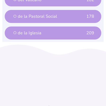
de la Pastoral Social
178
de la Iglesia
209