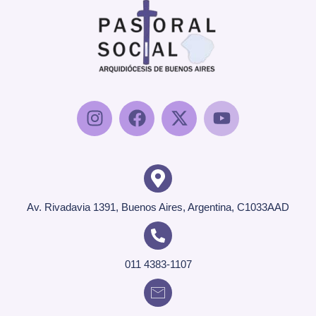
Av. Rivadavia 1391, Buenos Aires, Argentina, C1033AAD
011 4383-1107