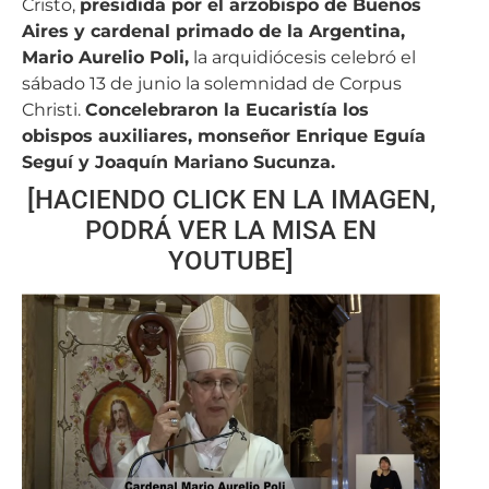
Cristo,
presidida por el arzobispo de Buenos
Aires y cardenal primado de la Argentina,
Mario Aurelio Poli,
la arquidiócesis celebró el
sábado 13 de junio la solemnidad de Corpus
Christi.
Concelebraron la Eucaristía los
obispos auxiliares, monseñor Enrique Eguía
Seguí y Joaquín Mariano Sucunza.
[HACIENDO CLICK EN LA IMAGEN,
PODRÁ VER LA MISA EN
YOUTUBE]