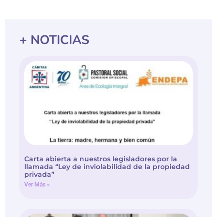
+ NOTICIAS
Carta abierta a nuestros legisladores por la
llamada “Ley de inviolabilidad de la propiedad
privada”
Ver Más »