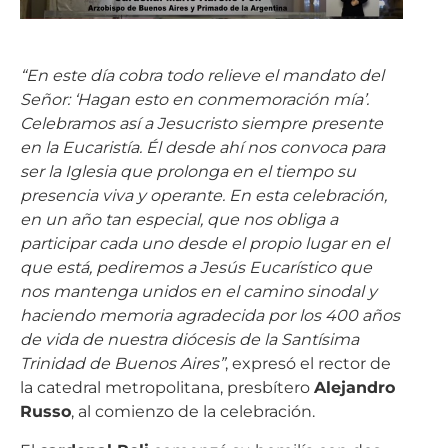
“En este día cobra todo relieve el mandato del
Señor: ‘Hagan esto en conmemoración mía’.
Celebramos así a Jesucristo siempre presente
en la Eucaristía. Él desde ahí nos convoca para
ser la Iglesia que prolonga en el tiempo su
presencia viva y operante. En esta celebración,
en un año tan especial, que nos obliga a
participar cada uno desde el propio lugar en el
que está, pediremos a Jesús Eucarístico que
nos mantenga unidos en el camino sinodal y
haciendo memoria agradecida por los 400 años
de vida de nuestra diócesis de la Santísima
Trinidad de Buenos Aires”
, expresó el rector de
la catedral metropolitana, presbítero
Alejandro
Russo
, al comienzo de la celebración.