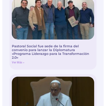
Pastoral Social fue sede de la firma del
convenio para lanzar la Diplomatura
«Programa Liderazgo para la Transformación
2.0»
Ver Más »