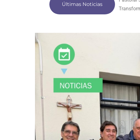
Últimas Noticias
Presentac