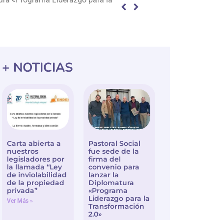
+ NOTICIAS
Carta abierta a
Pastoral Social
nuestros
fue sede de la
legisladores por
firma del
la llamada “Ley
convenio para
de inviolabilidad
lanzar la
de la propiedad
Diplomatura
privada”
«Programa
Liderazgo para la
Ver Más »
Transformación
2.0»