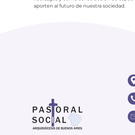
aporten al futuro de nuestra sociedad.