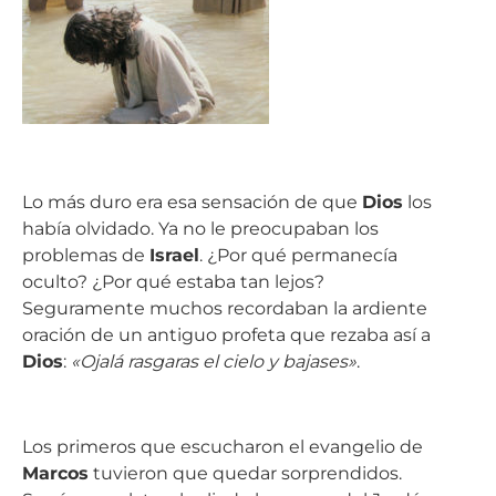
Lo más duro era esa sensación de que
Dios
los
había olvidado. Ya no le preocupaban los
problemas de
Israel
. ¿Por qué permanecía
oculto? ¿Por qué estaba tan lejos?
Seguramente muchos recordaban la ardiente
oración de un antiguo profeta que rezaba así a
Dios
:
«Ojalá rasgaras el cielo y bajases»
.
Los primeros que escucharon el evangelio de
Marcos
tuvieron que quedar sorprendidos.