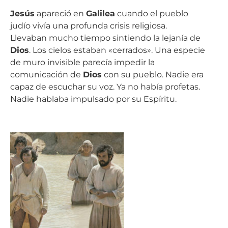
Jesús
apareció en
Galilea
cuando el pueblo
judío vivía una profunda crisis religiosa.
Llevaban mucho tiempo sintiendo la lejanía de
Dios
. Los cielos estaban «cerrados». Una especie
de muro invisible parecía impedir la
comunicación de
Dios
con su pueblo. Nadie era
capaz de escuchar su voz. Ya no había profetas.
Nadie hablaba impulsado por su Espíritu.