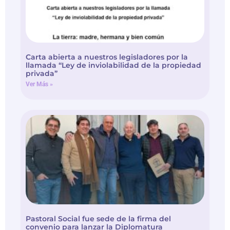
Carta abierta a nuestros legisladores por la
llamada “Ley de inviolabilidad de la propiedad
privada”
Ver Más »
Pastoral Social fue sede de la firma del
convenio para lanzar la Diplomatura