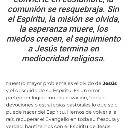
comunión se resquebraja. Sin
el Espíritu, la misión se olvida,
la esperanza muere, los
miedos crecen, el seguimiento
a Jesús termina en
mediocridad religiosa.
Nuestro mayor problema es el olvido de
Jesús
y el descuido de su Espíritu. Es un error
pretender lograr con organización, trabajo,
devociones o estrategias pastorales lo que solo
puede nacer del Espíritu. Hemos de volver a la
raíz, recuperar el Evangelio en toda su frescura y
verdad, bautizarnos con el Espíritu de Jesús.