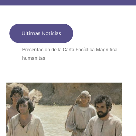
Últimas Noticias
Presentación de la Carta Encíclica Magnifica
humanitas