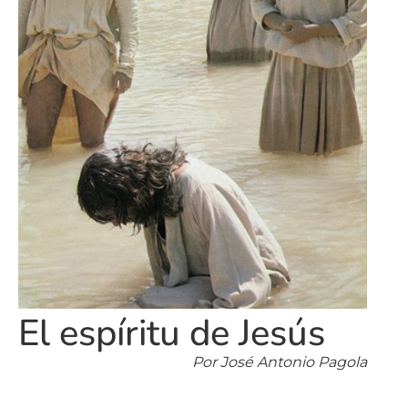
El espíritu de Jesús
Por José Antonio Pagola