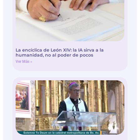
La encíclica de León XIV: la IA sirva a la
humanidad, no al poder de pocos
Ver Más »