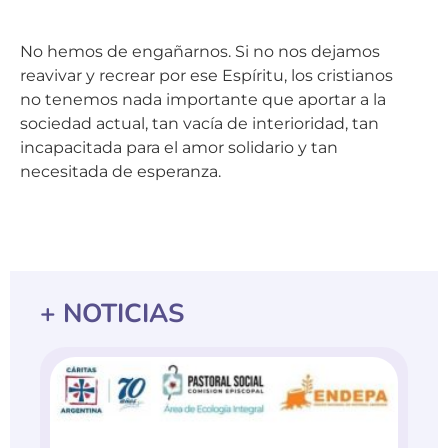
No hemos de engañarnos. Si no nos dejamos
reavivar y recrear por ese Espíritu, los cristianos
no tenemos nada importante que aportar a la
sociedad actual, tan vacía de interioridad, tan
incapacitada para el amor solidario y tan
necesitada de esperanza.
+ NOTICIAS