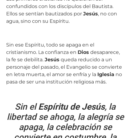
confundidos con los discípulos del Bautista.
Ellos se sentían bautizados por
Jesús
, no con
agua, sino con su Espíritu.
Sin ese Espíritu, todo se apaga en el
cristianismo. La confianza en
Dios
desaparece,
la fe se debilita.
Jesús
queda reducido a un
personaje del pasado, el Evangelio se convierte
en letra muerta, el amor se enfría y la
Iglesia
no
pasa de ser una institución religiosa más.
Sin el
Espíritu de Jesús
, la
libertad se ahoga, la alegría se
apaga, la celebración se
convierte en costumbre, la