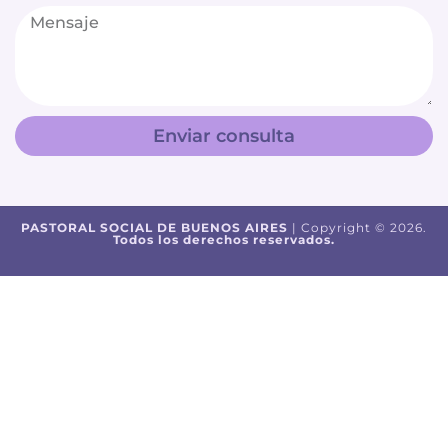
Enviar consulta
PASTORAL SOCIAL DE BUENOS AIRES
| Copyright © 2026.
Todos los derechos reservados.