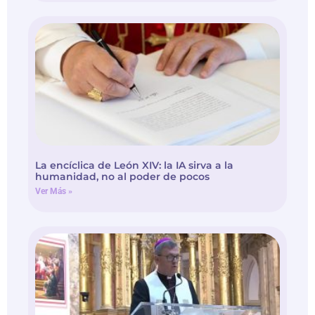
La encíclica de León XIV: la IA sirva a la
humanidad, no al poder de pocos
Ver Más »