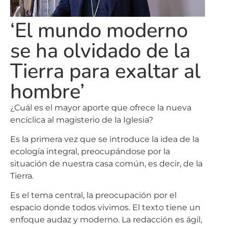
‘El mundo moderno
se ha olvidado de la
Tierra para exaltar al
hombre’
¿Cuál es el mayor aporte que ofrece la nueva
encíclica al magisterio de la Iglesia?
Es la primera vez que se introduce la idea de la
ecología integral, preocupándose por la
situación de nuestra casa común, es decir, de la
Tierra.
Es el tema central, la preocupación por el
espacio donde todos vivimos. El texto tiene un
enfoque audaz y moderno. La redacción es ágil,