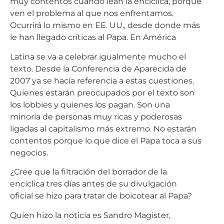
muy contentos cuando lean la encíclica, porque
ven el problema al que nos enfrentamos.
Ocurrirá lo mismo en EE. UU., desde donde más
le han llegado críticas al Papa. En América
Latina se va a celebrar igualmente mucho el
texto. Desde la Conferencia de Aparecida de
2007 ya se hacía referencia a estas cuestiones.
Quienes estarán preocupados por el texto son
los lobbies y quienes los pagan. Son una
minoría de personas muy ricas y poderosas
ligadas al capitalismo más extremo. No estarán
contentos porque lo que dice el Papa toca a sus
negocios.
¿Cree que la filtración del borrador de la
encíclica tres días antes de su divulgación
oficial se hizo para tratar de boicotear al Papa?
Quien hizo la noticia es Sandro Magister,