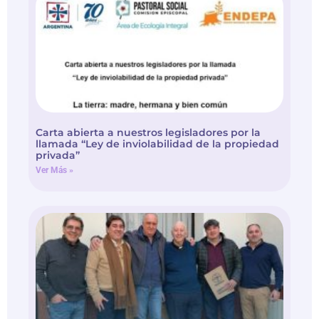
Carta abierta a nuestros legisladores por la
llamada “Ley de inviolabilidad de la propiedad
privada”
Ver Más »