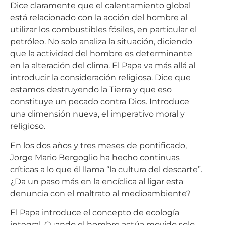
Dice claramente que el calentamiento global
está relacionado con la acción del hombre al
utilizar los combustibles fósiles, en particular el
petróleo. No solo analiza la situación, diciendo
que la actividad del hombre es determinante
en la alteración del clima. El Papa va más allá al
introducir la consideración religiosa. Dice que
estamos destruyendo la Tierra y que eso
constituye un pecado contra Dios. Introduce
una dimensión nueva, el imperativo moral y
religioso.
En los dos años y tres meses de pontificado,
Jorge Mario Bergoglio ha hecho continuas
críticas a lo que él llama “la cultura del descarte”.
¿Da un paso más en la encíclica al ligar esta
denuncia con el maltrato al medioambiente?
El Papa introduce el concepto de ecología
integral. Cuando el hombre actúa movido solo