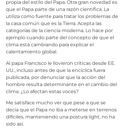
propia del estilo del Papa. Otra gran novedad es
que el Papa parte de una razón científica. La
utiliza como fuente para tratar los problemas de
la casa común que es la Tierra. Acepta las
categorías de la ciencia moderna. Lo hace por
ejemplo cuando parte del concepto de que el
clima está cambiando para explicar el
calentamiento global.
Al papa Francisco le llovieron críticas desde EE.
UU., incluso antes de que la encíclica fuera
publicada, por denunciar que la acción del
hombre resulta determinante en el cambio del
clima. ¿Lo afectan estas voces?
Me satisface mucho ver que pese a que se
decía que el Papa no iba a meterse en terrenos
difíciles, manteniendo una postura light, no ha
sido así.