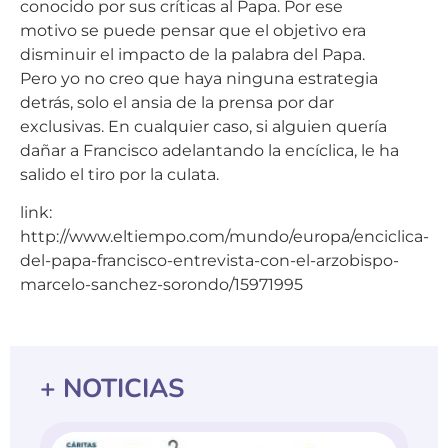
conocido por sus críticas al Papa. Por ese
motivo se puede pensar que el objetivo era
disminuir el impacto de la palabra del Papa.
Pero yo no creo que haya ninguna estrategia
detrás, solo el ansia de la prensa por dar
exclusivas. En cualquier caso, si alguien quería
dañar a Francisco adelantando la encíclica, le ha
salido el tiro por la culata.
link:
http://www.eltiempo.com/mundo/europa/enciclica-
del-papa-francisco-entrevista-con-el-arzobispo-
marcelo-sanchez-sorondo/15971995
+ NOTICIAS