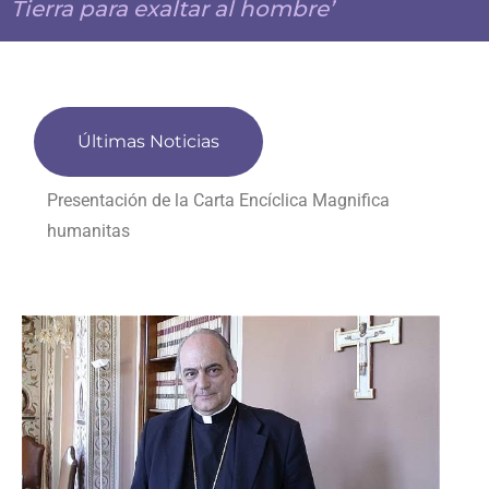
Tierra para exaltar al hombre’
Últimas Noticias
Presentación de la Carta Encíclica Magnifica
humanitas