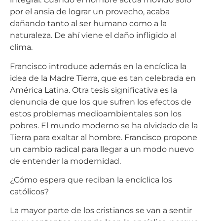
por el ansia de lograr un provecho, acaba
dañando tanto al ser humano como a la
naturaleza. De ahí viene el daño infligido al
clima.
Francisco introduce además en la encíclica la
idea de la Madre Tierra, que es tan celebrada en
América Latina. Otra tesis significativa es la
denuncia de que los que sufren los efectos de
estos problemas medioambientales son los
pobres. El mundo moderno se ha olvidado de la
Tierra para exaltar al hombre. Francisco propone
un cambio radical para llegar a un modo nuevo
de entender la modernidad.
¿Cómo espera que reciban la encíclica los
católicos?
La mayor parte de los cristianos se van a sentir