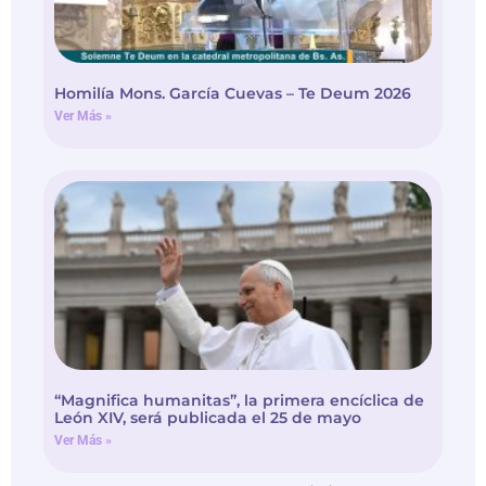
Homilía Mons. García Cuevas – Te Deum 2026
Ver Más »
“Magnifica humanitas”, la primera encíclica de
León XIV, será publicada el 25 de mayo
Ver Más »