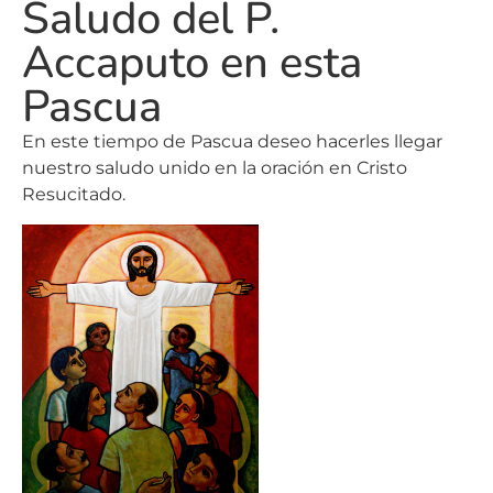
Accaputo en esta
Pascua
En este tiempo de Pascua deseo hacerles llegar
nuestro saludo unido en la oración en Cristo
Resucitado.