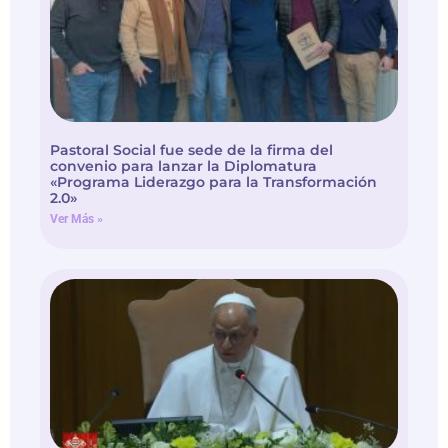
Pastoral Social fue sede de la firma del
convenio para lanzar la Diplomatura
«Programa Liderazgo para la Transformación
2.0»
Ver Más »