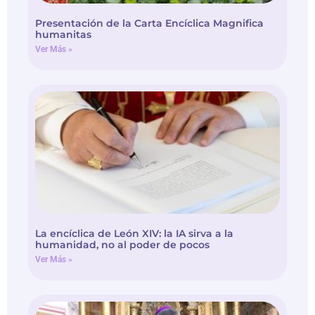
Presentación de la Carta Encíclica Magnifica
humanitas
Ver Más »
La encíclica de León XIV: la IA sirva a la
humanidad, no al poder de pocos
Ver Más »