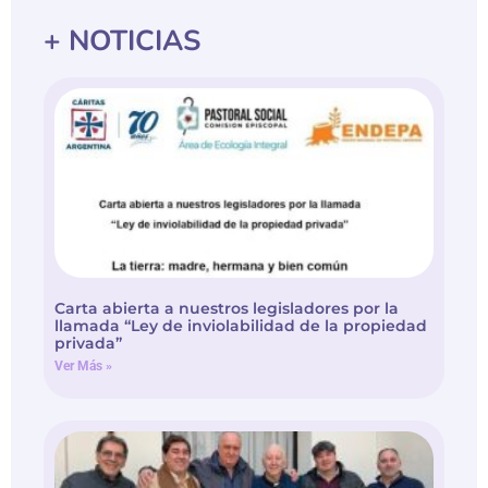
+ NOTICIAS
Carta abierta a nuestros legisladores por la
llamada “Ley de inviolabilidad de la propiedad
privada”
Ver Más »