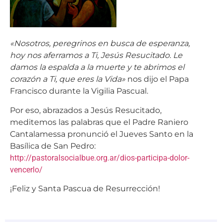
«Nosotros, peregrinos en busca de esperanza,
hoy nos aferramos a Ti, Jesús Resucitado. Le
damos la espalda a la muerte y te abrimos el
corazón a Ti, que eres la Vida»
nos dijo el Papa
Francisco durante la Vigilia Pascual.
Por eso, abrazados a Jesús Resucitado,
meditemos las palabras que el Padre Raniero
Cantalamessa pronunció el Jueves Santo en la
Basílica de San Pedro:
http://pastoralsocialbue.org.ar/dios-participa-dolor-
vencerlo/
¡Feliz y Santa Pascua de Resurrección!