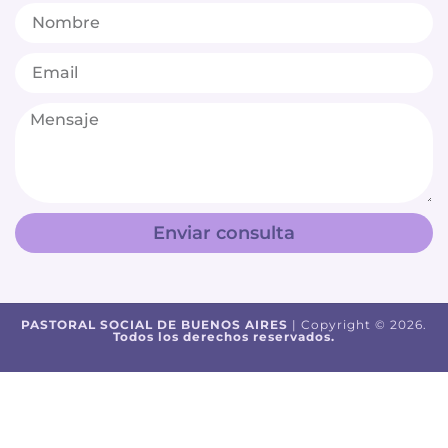
Enviar consulta
PASTORAL SOCIAL DE BUENOS AIRES
| Copyright © 2026.
Todos los derechos reservados.