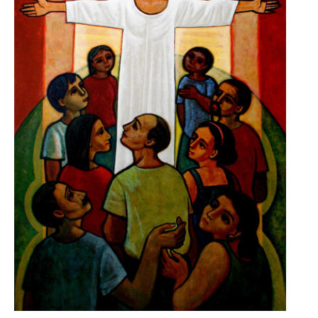
Saludo del P.