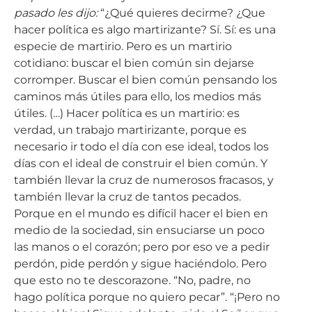
pasado les dijo:
“¿Qué quieres decirme? ¿Que
hacer política es algo martirizante? Sí. Sí: es una
especie de martirio. Pero es un martirio
cotidiano: buscar el bien común sin dejarse
corromper. Buscar el bien común pensando los
caminos más útiles para ello, los medios más
útiles. (…) Hacer política es un martirio: es
verdad, un trabajo martirizante, porque es
necesario ir todo el día con ese ideal, todos los
días con el ideal de construir el bien común. Y
también llevar la cruz de numerosos fracasos, y
también llevar la cruz de tantos pecados.
Porque en el mundo es difícil hacer el bien en
medio de la sociedad, sin ensuciarse un poco
las manos o el corazón; pero por eso ve a pedir
perdón, pide perdón y sigue haciéndolo. Pero
que esto no te descorazone. “No, padre, no
hago política porque no quiero pecar”. “¡Pero no