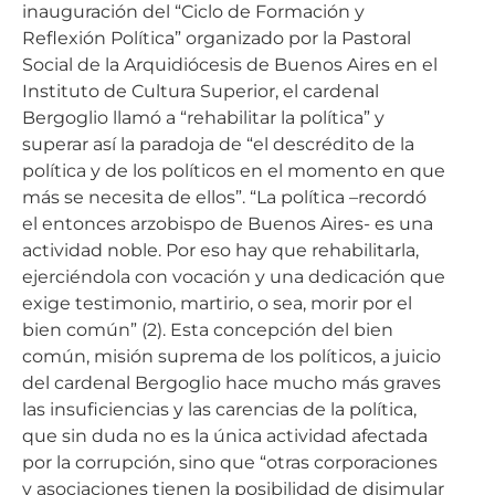
inauguración del “Ciclo de Formación y
Reflexión Política” organizado por la Pastoral
Social de la Arquidiócesis de Buenos Aires en el
Instituto de Cultura Superior, el cardenal
Bergoglio llamó a “rehabilitar la política” y
superar así la paradoja de “el descrédito de la
política y de los políticos en el momento en que
más se necesita de ellos”. “La política –recordó
el entonces arzobispo de Buenos Aires- es una
actividad noble. Por eso hay que rehabilitarla,
ejerciéndola con vocación y una dedicación que
exige testimonio, martirio, o sea, morir por el
bien común” (2). Esta concepción del bien
común, misión suprema de los políticos, a juicio
del cardenal Bergoglio hace mucho más graves
las insuficiencias y las carencias de la política,
que sin duda no es la única actividad afectada
por la corrupción, sino que “otras corporaciones
y asociaciones tienen la posibilidad de disimular