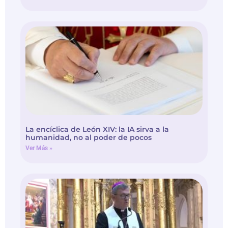
La encíclica de León XIV: la IA sirva a la
humanidad, no al poder de pocos
Ver Más »