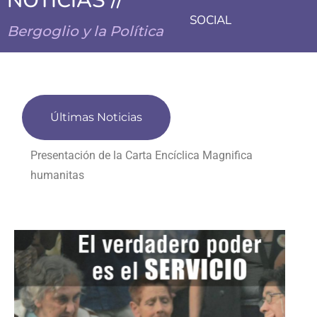
NOTICIAS //
SOCIAL
Bergoglio y la Política
Últimas Noticias
Presentación de la Carta Encíclica Magnifica
humanitas