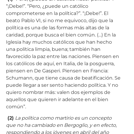
“¡Debe!”. “Pero, ¿puede un católico
comprometerse en la política?”. “¡Debe!”. El
beato Pablo VI, si no me equivoco, dijo que la
política es una de las formas más altas de la
caridad, porque busca el bien común. (…) En la
Iglesia hay muchos católicos que han hecho
una política limpia, buena; también han
favorecido la paz entre las naciones. Piensen en
los católicos de aquí, en Italia, de la posguerra,
piensen en De Gasperi. Piensen en Francia:
Schumann, que tiene causa de beatificación. Se
puede llegar a ser sento haciendo política. Y no
quiero nombrar más: valen dos ejemplos de
aquellos que quieren ir adelante en el bien
común”.
(2)
La política como martirio es un concepto
que no ha cambiado en Bergoglio, y en efecto,
respondiendo a los jóvenes en abril del año