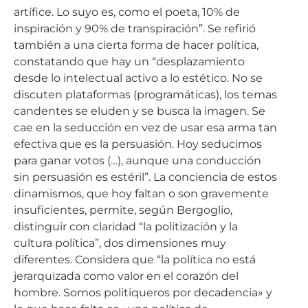
artífice. Lo suyo es, como el poeta, 10% de
inspiración y 90% de transpiración”. Se refirió
también a una cierta forma de hacer política,
constatando que hay un “desplazamiento
desde lo intelectual activo a lo estético. No se
discuten plataformas (programáticas), los temas
candentes se eluden y se busca la imagen. Se
cae en la seducción en vez de usar esa arma tan
efectiva que es la persuasión. Hoy seducimos
para ganar votos (…), aunque una conducción
sin persuasión es estéril”. La conciencia de estos
dinamismos, que hoy faltan o son gravemente
insuficientes, permite, según Bergoglio,
distinguir con claridad “la politización y la
cultura política”, dos dimensiones muy
diferentes. Considera que “la política no está
jerarquizada como valor en el corazón del
hombre. Somos politiqueros por decadencia» y