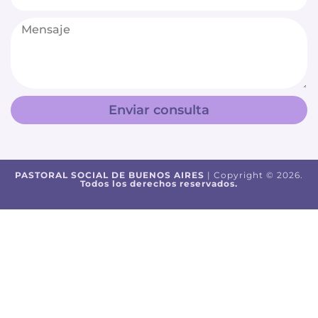
Enviar consulta
PASTORAL SOCIAL DE BUENOS AIRES
| Copyright © 2026.
Todos los derechos reservados.