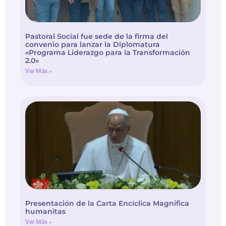
Pastoral Social fue sede de la firma del
convenio para lanzar la Diplomatura
«Programa Liderazgo para la Transformación
2.0»
Ver Más »
Presentación de la Carta Encíclica Magnifica
humanitas
Ver Más »