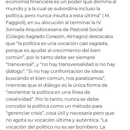
economía financiera es un poder que domina al
mundo y a la cual se subordina incluso la
política, pero nunca insulta a esta última” ( M.
Faggioli), en su alocución al terminar la IV
Jornada Arquidiocesana de Pastoral Social
(Colegio Sagrado Corazón, Almagro) destacaba
que “la política es una vocación casi sagrada,
porque es ayudar al crecimiento del bien
común”, por lo tanto debe ser siempre
“transversal”, y “no hay transversalidad si no hay
diálogo”. “Si no hay confrontación de ideas
buscando el bien común, nos paralizamos”,
mientras que el diálogo es la única forma de
“reorientar la política en una línea de
creatividad”. Por lo tanto, nunca se debe
concebir la política como un método para
“gerenciar crisis”, cosa útil y necesaria pero que
no agota su vocación última y auténtica. “La
vocación del político no es ser bombero. La