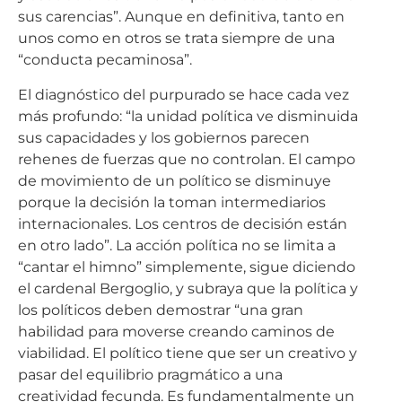
sus carencias”. Aunque en definitiva, tanto en
unos como en otros se trata siempre de una
“conducta pecaminosa”.
El diagnóstico del purpurado se hace cada vez
más profundo: “la unidad política ve disminuida
sus capacidades y los gobiernos parecen
rehenes de fuerzas que no controlan. El campo
de movimiento de un político se disminuye
porque la decisión la toman intermediarios
internacionales. Los centros de decisión están
en otro lado”. La acción política no se limita a
“cantar el himno” simplemente, sigue diciendo
el cardenal Bergoglio, y subraya que la política y
los políticos deben demostrar “una gran
habilidad para moverse creando caminos de
viabilidad. El político tiene que ser un creativo y
pasar del equilibrio pragmático a una
creatividad fecunda. Es fundamentalmente un