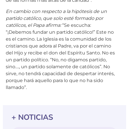
de las formas más altas de la caridad”.
En cambio con respecto a la hipótesis de un
partido católico, que solo esté formado por
católicos, el Papa afirma:
“Se escucha:
“¡Debemos fundar un partido católico!” Este no
es el camino. La Iglesia es la comunidad de los
cristianos que adora al Padre, va por el camino
del Hijo y recibe el don del Espíritu Santo. No es
un partido político. “No, no digamos partido,
sino…., un partido solamente de católicos”. No
sirve, no tendrá capacidad de despertar interés,
porque hará aquello para lo que no ha sido
llamado”.
+ NOTICIAS