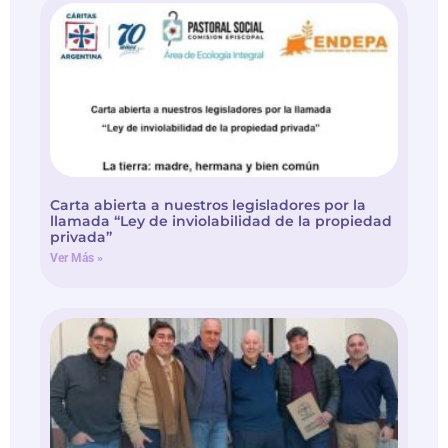
Carta abierta a nuestros legisladores por la
llamada “Ley de inviolabilidad de la propiedad
privada”
Ver Más »