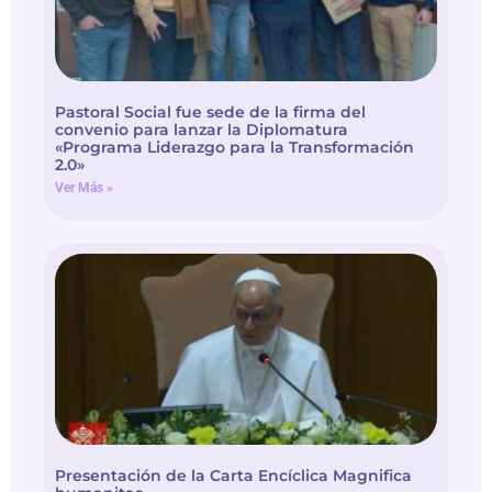
Pastoral Social fue sede de la firma del
convenio para lanzar la Diplomatura
«Programa Liderazgo para la Transformación
2.0»
Ver Más »
Presentación de la Carta Encíclica Magnifica