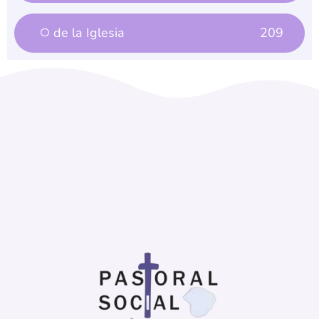
de la Iglesia
209