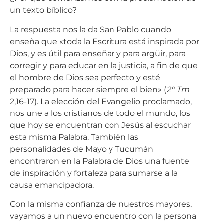
un texto bíblico?
La respuesta nos la da San Pablo cuando
enseña que «toda la Escritura está inspirada por
Dios, y es útil para enseñar y para argüir, para
corregir y para educar en la justicia, a fin de que
el hombre de Dios sea perfecto y esté
preparado para hacer siempre el bien» (
2° Tm
2,16-17). La elección del Evangelio proclamado,
nos une a los cristianos de todo el mundo, los
que hoy se encuentran con Jesús al escuchar
esta misma Palabra. También las
personalidades de Mayo y Tucumán
encontraron en la Palabra de Dios una fuente
de inspiración y fortaleza para sumarse a la
causa emancipadora.
Con la misma confianza de nuestros mayores,
vayamos a un nuevo encuentro con la persona