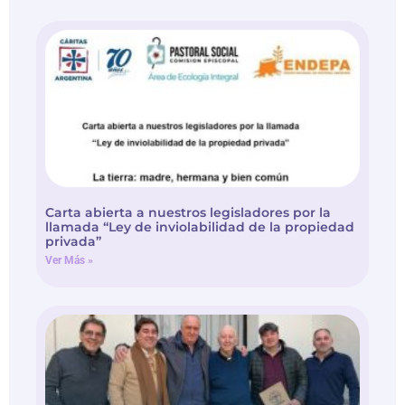
Carta abierta a nuestros legisladores por la
llamada “Ley de inviolabilidad de la propiedad
privada”
Ver Más »