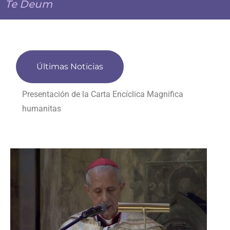
Te Deum
Últimas Noticias
Presentación de la Carta Encíclica Magnifica
humanitas