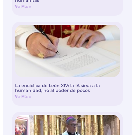
humanitas
Ver Más »
La encíclica de León XIV: la IA sirva a la
humanidad, no al poder de pocos
Ver Más »