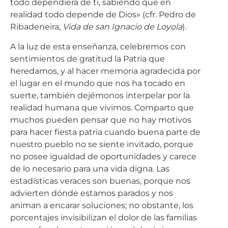
todo dependiera de ti, sabiendo que en
realidad todo depende de Dios» (cfr. Pedro de
Ribadeneira,
Vida de san Ignacio de Loyola
).
A la luz de esta enseñanza, celebremos con
sentimientos de gratitud la Patria que
heredamos, y al hacer memoria agradecida por
el lugar en el mundo que nos ha tocado en
suerte, también dejémonos interpelar por la
realidad humana que vivimos. Comparto que
muchos pueden pensar que no hay motivos
para hacer fiesta patria cuando buena parte de
nuestro pueblo no se siente invitado, porque
no posee igualdad de oportunidades y carece
de lo necesario para una vida digna. Las
estadísticas veraces son buenas, porque nos
advierten dónde estamos parados y nos
animan a encarar soluciones; no obstante, los
porcentajes invisibilizan el dolor de las familias