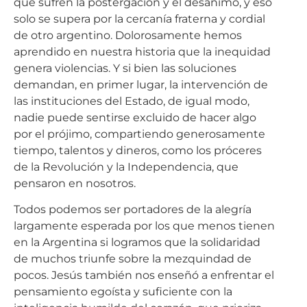
que sufren la postergación y el desánimo, y eso
solo se supera por la cercanía fraterna y cordial
de otro argentino. Dolorosamente hemos
aprendido en nuestra historia que la inequidad
genera violencias. Y si bien las soluciones
demandan, en primer lugar, la intervención de
las instituciones del Estado, de igual modo,
nadie puede sentirse excluido de hacer algo
por el prójimo, compartiendo generosamente
tiempo, talentos y dineros, como los próceres
de la Revolución y la Independencia, que
pensaron en nosotros.
Todos podemos ser portadores de la alegría
largamente esperada por los que menos tienen
en la Argentina si logramos que la solidaridad
de muchos triunfe sobre la mezquindad de
pocos. Jesús también nos enseñó a enfrentar el
pensamiento egoísta y suficiente con la