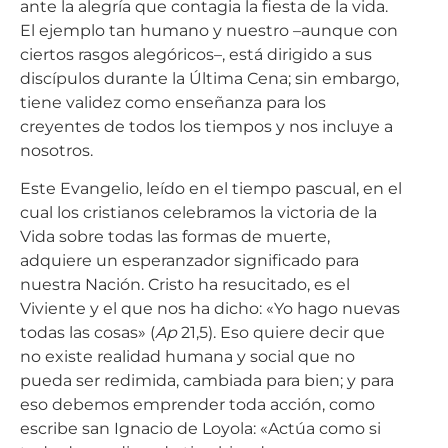
ante la alegría que contagia la fiesta de la vida.
El ejemplo tan humano y nuestro –aunque con
ciertos rasgos alegóricos–, está dirigido a sus
discípulos durante la Última Cena; sin embargo,
tiene validez como enseñanza para los
creyentes de todos los tiempos y nos incluye a
nosotros.
Este Evangelio, leído en el tiempo pascual, en el
cual los cristianos celebramos la victoria de la
Vida sobre todas las formas de muerte,
adquiere un esperanzador significado para
nuestra Nación. Cristo ha resucitado, es el
Viviente y el que nos ha dicho: «Yo hago nuevas
todas las cosas» (
Ap
21,5). Eso quiere decir que
no existe realidad humana y social que no
pueda ser redimida, cambiada para bien; y para
eso debemos emprender toda acción, como
escribe san Ignacio de Loyola: «Actúa como si