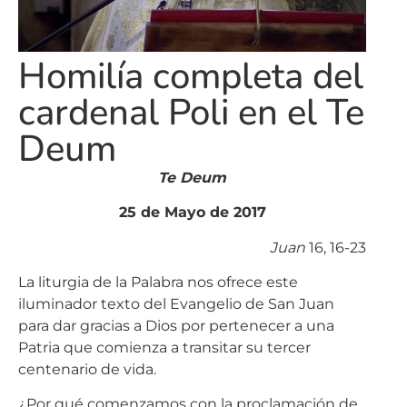
Homilía completa del
cardenal Poli en el Te
Deum
Te Deum
25 de Mayo de 2017
Juan
16, 16-23
La liturgia de la Palabra nos ofrece este
iluminador texto del Evangelio de San Juan
para dar gracias a Dios por pertenecer a una
Patria que comienza a transitar su tercer
centenario de vida.
¿Por qué comenzamos con la proclamación de