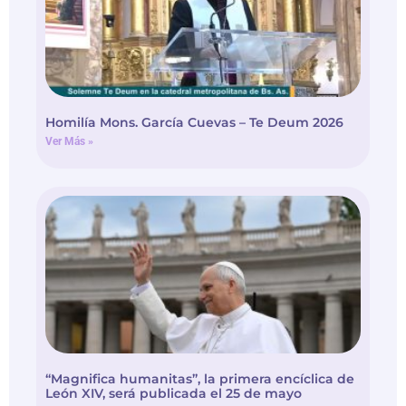
Homilía Mons. García Cuevas – Te Deum 2026
Ver Más »
“Magnifica humanitas”, la primera encíclica de
León XIV, será publicada el 25 de mayo