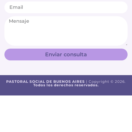
Enviar consulta
PASTORAL SOCIAL DE BUENOS AIRES
| Copyright © 2026.
Todos los derechos reservados.