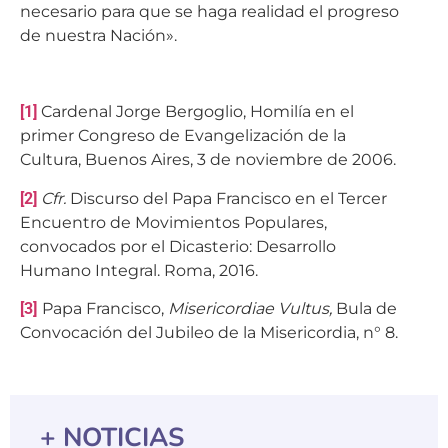
necesario para que se haga realidad el progreso
de nuestra Nación».
[1]
Cardenal Jorge Bergoglio, Homilía en el
primer Congreso de Evangelización de la
Cultura, Buenos Aires, 3 de noviembre de 2006.
[2]
Cfr.
Discurso del Papa Francisco en el Tercer
Encuentro de Movimientos Populares,
convocados por el Dicasterio: Desarrollo
Humano Integral. Roma, 2016.
[3]
Papa Francisco,
Misericordiae Vultus,
Bula de
Convocación del Jubileo de la Misericordia, n° 8.
+ NOTICIAS