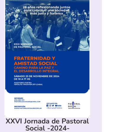
XXVI Jornada de Pastoral
Social -2024-