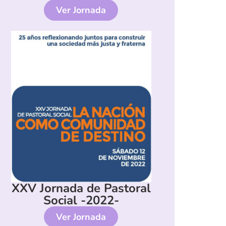
Ver Jornada
XXV Jornada de Pastoral
Social -2022-
Ver Jornada