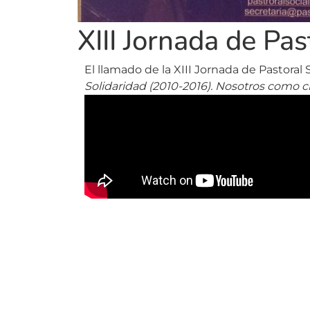
XIII Jornada de Pa
El llamado de la XIII Jornada de Pastoral 
Solidaridad (2010-2016).
Nosotros como c