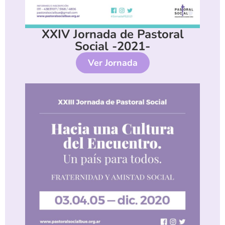
XXIV Jornada de Pastoral
Social -2021-
Ver Jornada