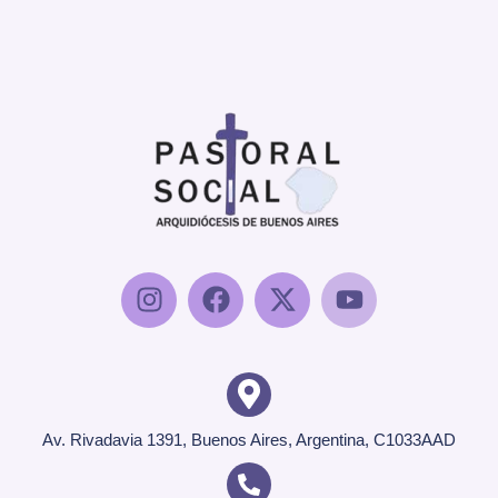
Av. Rivadavia 1391, Buenos Aires, Argentina, C1033AAD