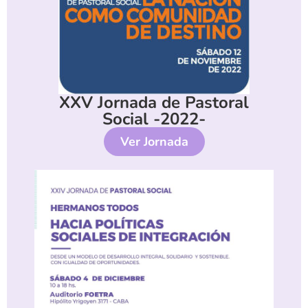
XXV Jornada de Pastoral
Social -2022-
Ver Jornada