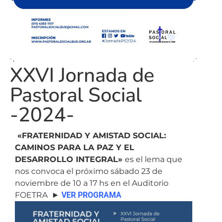
XXVI Jornada de
Pastoral Social
-2024-
«FRATERNIDAD Y AMISTAD SOCIAL:
CAMINOS PARA LA PAZ Y EL
DESARROLLO INTEGRAL»
es el lema que
nos convoca el próximo sábado 23 de
noviembre de 10 a 17 hs en el Auditorio
FOETRA ►
VER PROGRAMA