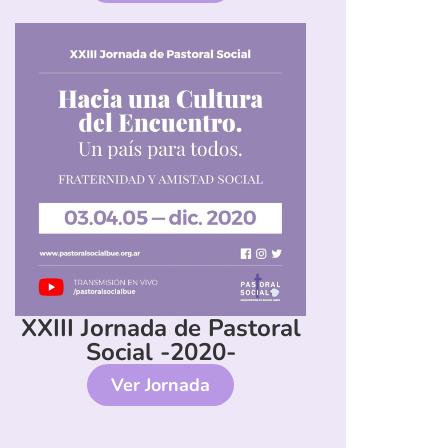
XXIII Jornada de Pastoral
Social -2020-
Ver Jornada