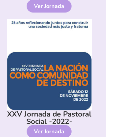
Ver Jornada
XXV Jornada de Pastoral
Social -2022-
Ver Jornada