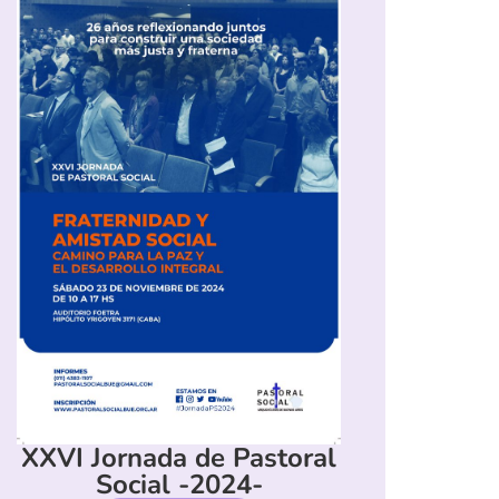
XXVI Jornada de Pastoral
Social -2024-