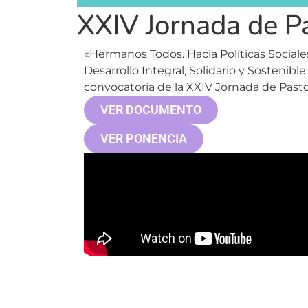
XXIV Jornada de Pa
«Hermanos Todos. Hacia Políticas Sociale
Desarrollo Integral, Solidario y Sostenib
convocatoria de la XXIV Jornada de Pastor
VER DOCUMENTO
VER PONENCIA