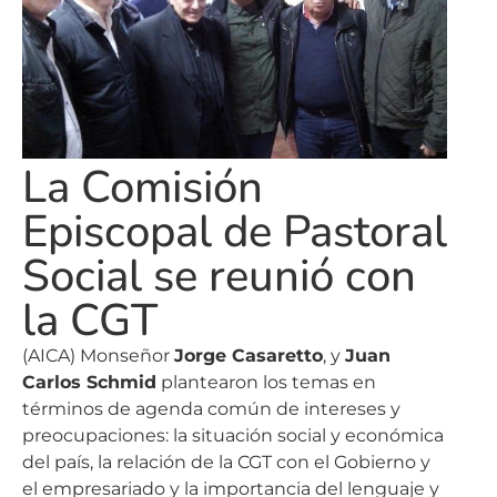
La Comisión
Episcopal de Pastoral
Social se reunió con
la CGT
(AICA) Monseñor
Jorge Casaretto
, y
Juan
Carlos Schmid
plantearon los temas en
términos de agenda común de intereses y
preocupaciones: la situación social y económica
del país, la relación de la CGT con el Gobierno y
el empresariado y la importancia del lenguaje y