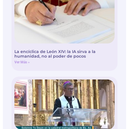
La encíclica de León XIV: la IA sirva a la
humanidad, no al poder de pocos
Ver Más »