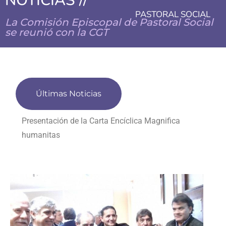
NOTICIAS //
PASTORAL SOCIAL
La Comisión Episcopal de Pastoral Social
se reunió con la CGT
Últimas Noticias
Presentación de la Carta Encíclica Magnifica
humanitas