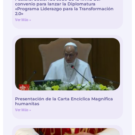
convenio para lanzar la Diplomatura
«Programa Liderazgo para la Transformación
2.0»
Ver Más »
Presentación de la Carta Encíclica Magnifica
humanitas
Ver Más »