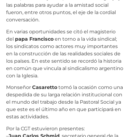
las palabras para ayudar a la amistad social
fueron, entre otros puntos, el eje de la cordial
conversación.
En varias oportunidades se citó el magisterio
del
papa Francisco
en torno a la vida sindical;
los sindicatos como actores muy importantes
en la construcción de las realidades sociales de
los países. En este sentido se recordó la historia
en común que vincula al sindicalismo argentino
con la Iglesia.
Monseñor
Casaretto
tomó la ocasión como una
despedida de su larga relación institucional con
el mundo del trabajo desde la Pastoral Social ya
que este es el último año en que participará en
estas actividades.
Por la CGT estuvieron presentes:
–
Juan Carlos Schmid
, secretario general de la