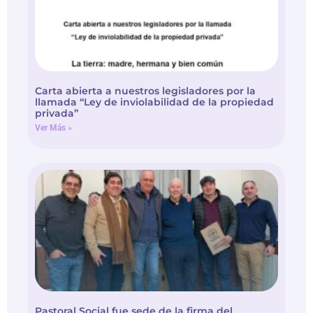
Carta abierta a nuestros legisladores por la
llamada “Ley de inviolabilidad de la propiedad
privada”
Ver Más »
Pastoral Social fue sede de la firma del