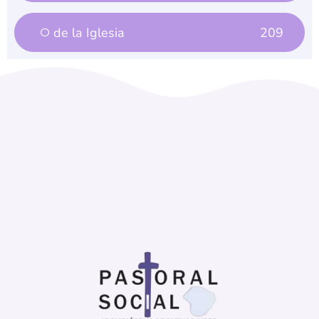
de la Iglesia
209