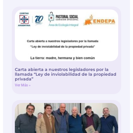
Carta abierta a nuestros legisladores por la
llamada “Ley de inviolabilidad de la propiedad
privada”
Ver Más »