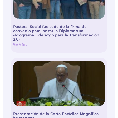
Pastoral Social fue sede de la firma del
convenio para lanzar la Diplomatura
«Programa Liderazgo para la Transformación
2.0»
Ver Más »
Presentación de la Carta Encíclica Magnifica
humanitas