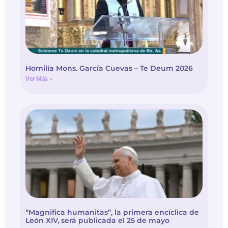
Homilía Mons. García Cuevas – Te Deum 2026
Ver Más »
“Magnifica humanitas”, la primera encíclica de
León XIV, será publicada el 25 de mayo
Ver Más »