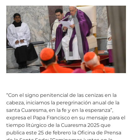
“Con el signo penitencial de las cenizas en la
cabeza, iniciamos la peregrinación anual de la
santa Cuaresma, en la fe y en la esperanza”,
expresa el Papa Francisco en su mensaje para el
tiempo litúrgico de la Cuaresma 2025 que
publica este 25 de febrero la Oficina de Prensa
de la Santa Sede: “Caminemos juntos en la