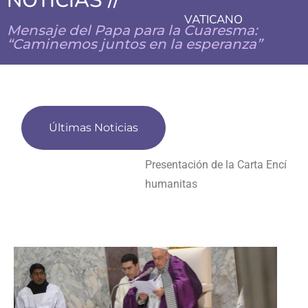
NOTICIAS //
VATICANO
Mensaje del Papa para la Cuaresma:
“Caminemos juntos en la esperanza”
Últimas Noticias
Presentación de la Carta Encíclica Magnifica
humanitas