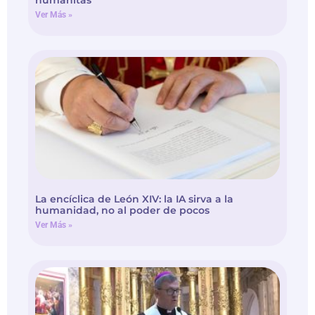
Ver Más »
La encíclica de León XIV: la IA sirva a la
humanidad, no al poder de pocos
Ver Más »