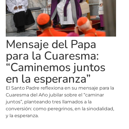
Mensaje del Papa
para la Cuaresma:
“Caminemos juntos
en la esperanza”
El Santo Padre reflexiona en su mensaje para la
Cuaresma del Año jubilar sobre el “caminar
juntos”, planteando tres llamados a la
conversión: como peregrinos, en la sinodalidad,
y la esperanza.