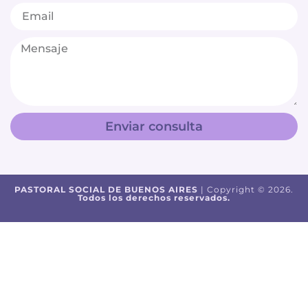
Enviar consulta
PASTORAL SOCIAL DE BUENOS AIRES
| Copyright © 2026.
Todos los derechos reservados.