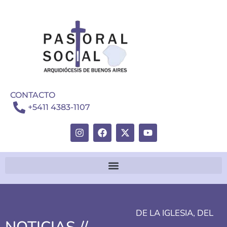
CONTACTO
+5411 4383-1107
DE LA IGLESIA
,
DEL