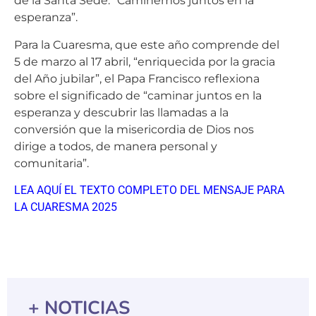
esperanza”.
Para la Cuaresma, que este año comprende del
5 de marzo al 17 abril, “enriquecida por la gracia
del Año jubilar”, el Papa Francisco reflexiona
sobre el significado de “caminar juntos en la
esperanza y descubrir las llamadas a la
conversión que la misericordia de Dios nos
dirige a todos, de manera personal y
comunitaria”.
LEA AQUÍ EL TEXTO COMPLETO DEL MENSAJE PARA
LA CUARESMA 2025
+ NOTICIAS