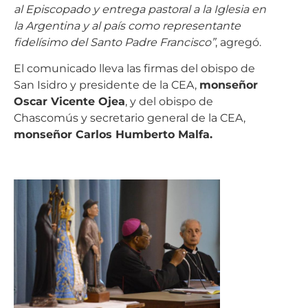
la Argentina y al país como representante
fidelísimo del Santo Padre Francisco”
, agregó.
El comunicado lleva las firmas del obispo de
San Isidro y presidente de la CEA,
monseñor
Oscar Vicente Ojea
, y del obispo de
Chascomús y secretario general de la CEA,
monseñor Carlos Humberto Malfa.