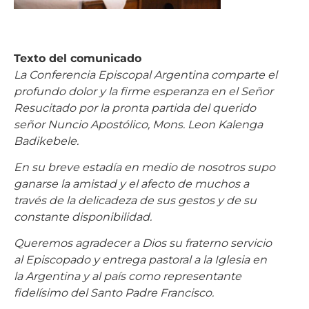
Texto del comunicado
La Conferencia Episcopal Argentina comparte el
profundo dolor y la firme esperanza en el Señor
Resucitado por la pronta partida del querido
señor Nuncio Apostólico, Mons. Leon Kalenga
Badikebele.
En su breve estadía en medio de nosotros supo
ganarse la amistad y el afecto de muchos a
través de la delicadeza de sus gestos y de su
constante disponibilidad.
Queremos agradecer a Dios su fraterno servicio
al Episcopado y entrega pastoral a la Iglesia en
la Argentina y al país como representante
fidelísimo del Santo Padre Francisco.
Pedimos al pueblo de Dios, que tanto ha orado