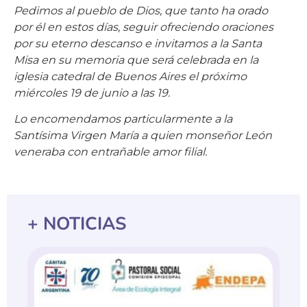
por él en estos días, seguir ofreciendo oraciones
por su eterno descanso e invitamos a la Santa
Misa en su memoria que será celebrada en la
iglesia catedral de Buenos Aires el próximo
miércoles 19 de junio a las 19.
Lo encomendamos particularmente a la
Santísima Virgen María a quien monseñor León
veneraba con entrañable amor filial.
+ NOTICIAS