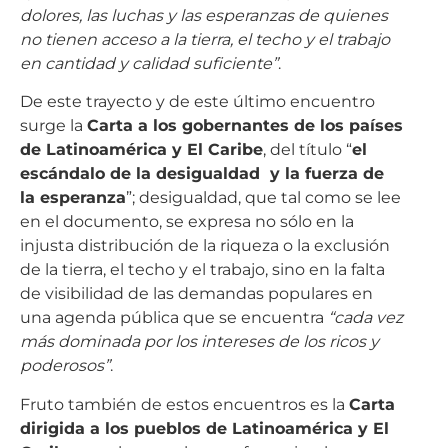
dolores, las luchas y las esperanzas de quienes
no tienen acceso a la tierra, el techo y el trabajo
en cantidad y calidad suficiente”
.
De este trayecto y de este último encuentro
surge la
Carta a los gobernantes de los países
de Latinoamérica y El Caribe
, del título “
el
escándalo de la desigualdad y la fuerza de
la esperanza
”; desigualdad, que tal como se lee
en el documento, se expresa no sólo en la
injusta distribución de la riqueza o la exclusión
de la tierra, el techo y el trabajo, sino en la falta
de visibilidad de las demandas populares en
una agenda pública que se encuentra
“cada vez
más dominada por los intereses de los ricos y
poderosos”
.
Fruto también de estos encuentros es la
Carta
dirigida a los pueblos de Latinoamérica y El