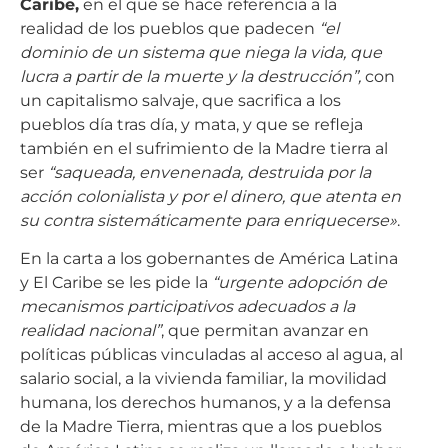
Caribe,
en el que se hace referencia a la
realidad de los pueblos que padecen
“el
dominio de un sistema que niega la vida, que
lucra a partir de la muerte y la destrucción”,
con
un capitalismo salvaje, que sacrifica a los
pueblos día tras día, y mata, y que se refleja
también en el sufrimiento de la Madre tierra al
ser
“saqueada, envenenada, destruida por la
acción colonialista y por el dinero, que atenta en
su contra sistemáticamente para enriquecerse»
.
En la carta a los gobernantes de América Latina
y El Caribe se les pide la
“urgente adopción de
mecanismos participativos adecuados a la
realidad nacional”
, que permitan avanzar en
políticas públicas vinculadas al acceso al agua, al
salario social, a la vivienda familiar, la movilidad
humana, los derechos humanos, y a la defensa
de la Madre Tierra, mientras que a los pueblos