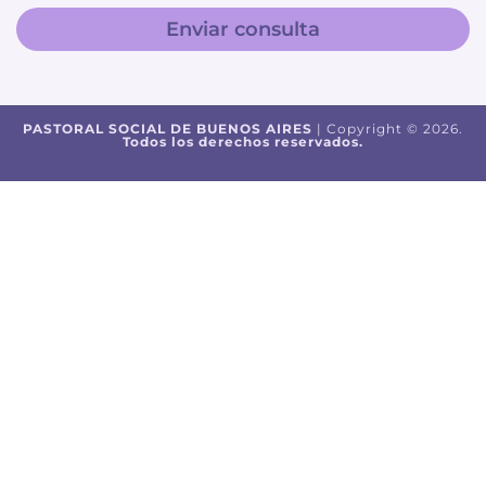
Enviar consulta
PASTORAL SOCIAL DE BUENOS AIRES
| Copyright © 2026.
Todos los derechos reservados.