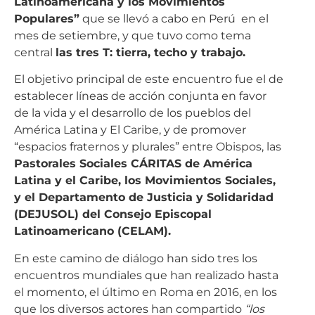
Latinoamericana y los Movimientos
Populares”
que se llevó a cabo en Perú en el
mes de setiembre, y que tuvo como tema
central
las tres T: tierra, techo y trabajo.
El objetivo principal de este encuentro fue el de
establecer líneas de acción conjunta en favor
de la vida y el desarrollo de los pueblos del
América Latina y El Caribe, y de promover
“espacios fraternos y plurales” entre Obispos, las
Pastorales Sociales CÁRITAS de América
Latina y el Caribe, los Movimientos Sociales,
y el Departamento de Justicia y Solidaridad
(DEJUSOL) del Consejo Episcopal
Latinoamericano (CELAM).
En este camino de diálogo han sido tres los
encuentros mundiales que han realizado hasta
el momento, el último en Roma en 2016, en los
que los diversos actores han compartido
“los