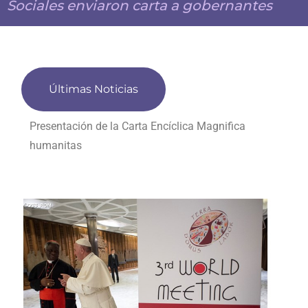
Sociales enviaron carta a gobernantes
Últimas Noticias
Presentación de la Carta Encíclica Magnifica
humanitas