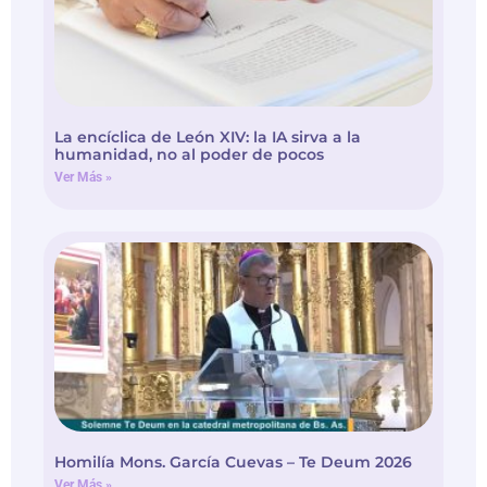
La encíclica de León XIV: la IA sirva a la
humanidad, no al poder de pocos
Ver Más »
Homilía Mons. García Cuevas – Te Deum 2026
Ver Más »