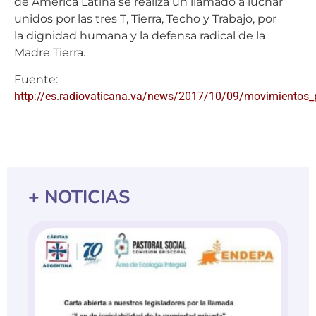
de América Latina se realiza un llamado a luchar
unidos por las tres T, Tierra, Techo y Trabajo, por
la dignidad humana y la defensa radical de la
Madre Tierra.
Fuente:
http://es.radiovaticana.va/news/2017/10/09/movimientos_
+ NOTICIAS