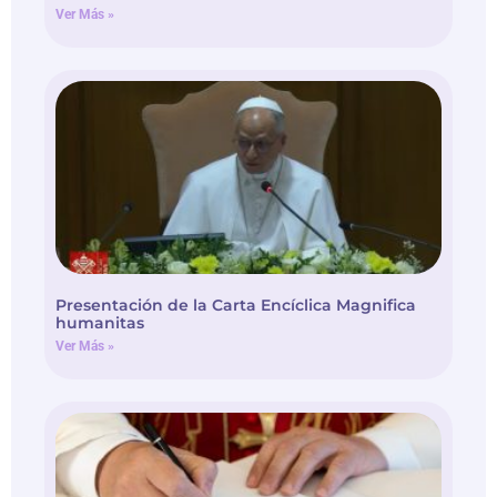
Ver Más »
Presentación de la Carta Encíclica Magnifica
humanitas
Ver Más »