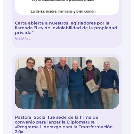
Carta abierta a nuestros legisladores por la
llamada “Ley de inviolabilidad de la propiedad
privada”
Ver Más »
Pastoral Social fue sede de la firma del
convenio para lanzar la Diplomatura
«Programa Liderazgo para la Transformación
2.0»