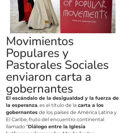
Movimientos
Populares y
Pastorales Sociales
enviaron carta a
gobernantes
El escándalo de la desigualdad y la fuerza de
la esperanza
, es el título de la
carta a los
gobernantes
de los países de América Latina y
El Caribe, fruto del encuentro continental
llamado “
Diálogo entre la Iglesia