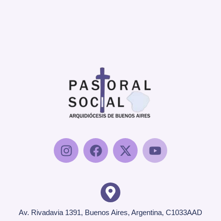
Av. Rivadavia 1391, Buenos Aires, Argentina, C1033AAD