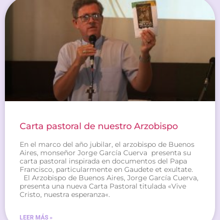
Carta pastoral de nuestro Arzobispo
En el marco del año jubilar, el arzobispo de Buenos
Aires, monseñor Jorge García Cuerva presenta su
carta pastoral inspirada en documentos del Papa
Francisco, particularmente en Gaudete et exultate.
El Arzobispo de Buenos Aires, Jorge García Cuerva,
presenta una nueva Carta Pastoral titulada «Vive
Cristo, nuestra esperanza«.
LEER MÁS »