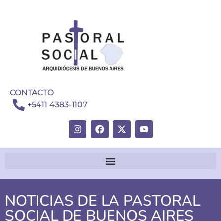
CONTACTO
+5411 4383-1107
NOTICIAS DE LA PASTORAL
SOCIAL DE BUENOS AIRES