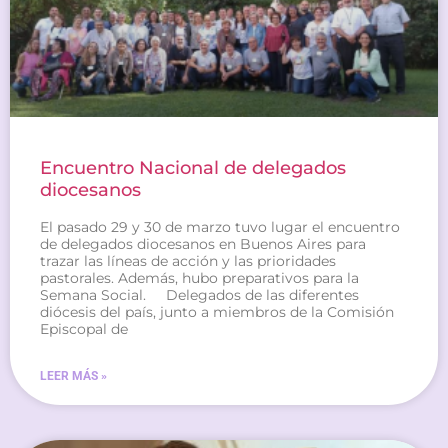
Encuentro Nacional de delegados
diocesanos
El pasado 29 y 30 de marzo tuvo lugar el encuentro
de delegados diocesanos en Buenos Aires para
trazar las líneas de acción y las prioridades
pastorales. Además, hubo preparativos para la
Semana Social. Delegados de las diferentes
diócesis del país, junto a miembros de la Comisión
Episcopal de
LEER MÁS »