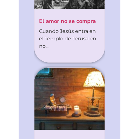
El amor no se compra
Cuando Jesús entra en
el Templo de Jerusalén
no...