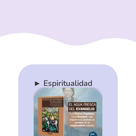
► Espiritualidad