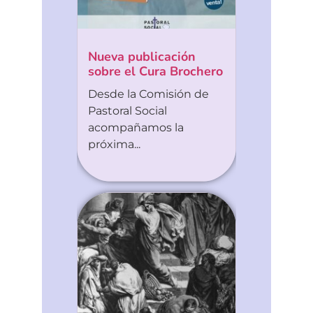
Nueva publicación
sobre el Cura Brochero
Desde la Comisión de
Pastoral Social
acompañamos la
próxima...