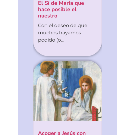
El Sí de María que
hace posible el
nuestro
Con el deseo de que
muchos hayamos
podido (o...
Acoger a Jesús con