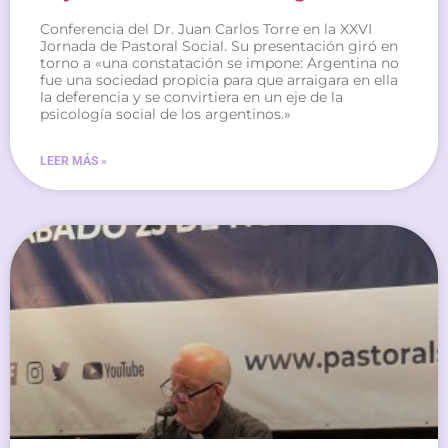
Conferencia del Dr. Juan Carlos Torre en la XXVI
Jornada de Pastoral Social. Su presentación giró en
torno a «una constatación se impone: Argentina no
fue una sociedad propicia para que arraigara en ella
la deferencia y se convirtiera en un eje de la
psicología social de los argentinos.»
LEER MÁS »