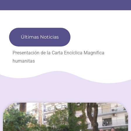
Últimas Noticias
Presentación de la Carta Encíclica Magnifica
humanitas