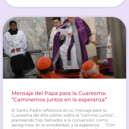
Mensaje del Papa para la Cuaresma:
“Caminemos juntos en la esperanza”
El Santo Padre reflexiona en su mensaje para la
Cuaresma del Año jubilar sobre el “caminar juntos”,
planteando tres llamados a la conversión: como
peregrinos, en la sinodalidad, y la esperanza. “Con