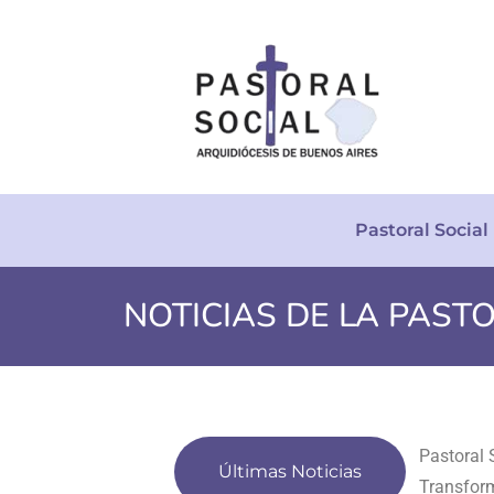
Pastoral Social
NOTICIAS DE LA PAST
Últimas Noticias
Presentac