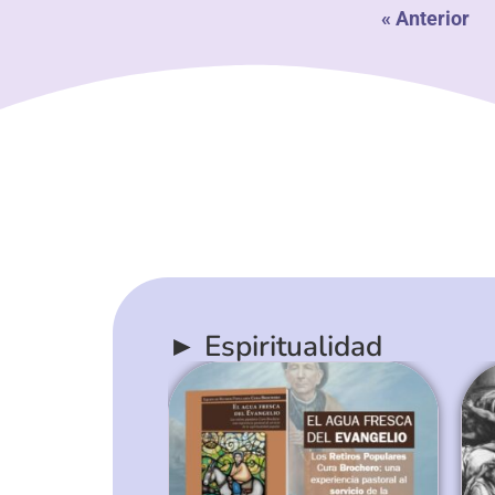
« Anterior
► Espiritualidad