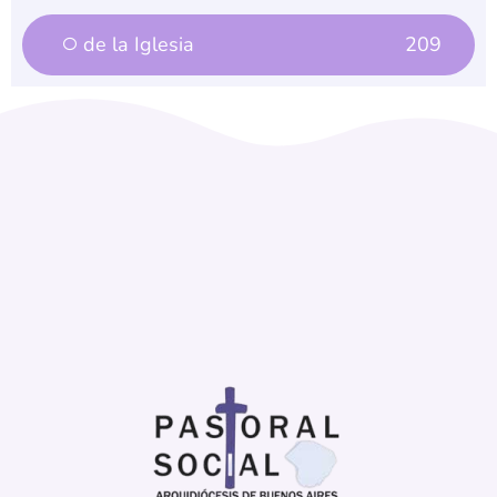
de la Iglesia
209