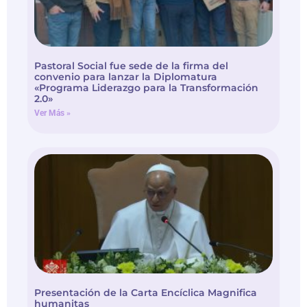
Pastoral Social fue sede de la firma del
convenio para lanzar la Diplomatura
«Programa Liderazgo para la Transformación
2.0»
Ver Más »
Presentación de la Carta Encíclica Magnifica
humanitas
Ver Más »