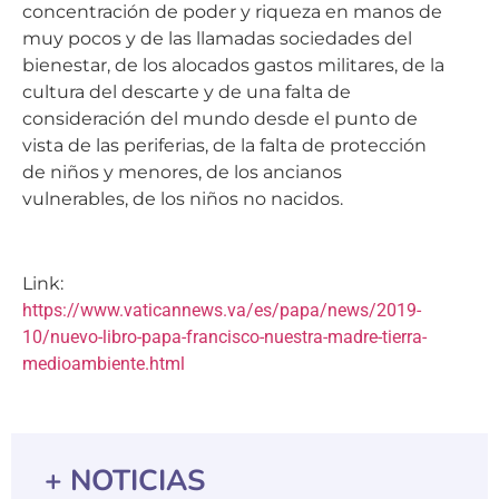
muy pocos y de las llamadas sociedades del
bienestar, de los alocados gastos militares, de la
cultura del descarte y de una falta de
consideración del mundo desde el punto de
vista de las periferias, de la falta de protección
de niños y menores, de los ancianos
vulnerables, de los niños no nacidos.
Link:
https://www.vaticannews.va/es/papa/news/2019-
10/nuevo-libro-papa-francisco-nuestra-madre-tierra-
medioambiente.html
+ NOTICIAS