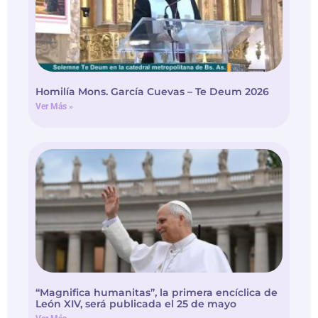
Homilía Mons. García Cuevas – Te Deum 2026
Ver Más »
“Magnifica humanitas”, la primera encíclica de
León XIV, será publicada el 25 de mayo
Ver Más »