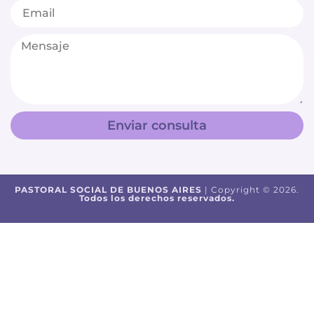
Enviar consulta
PASTORAL SOCIAL DE BUENOS AIRES
| Copyright © 2026.
Todos los derechos reservados.