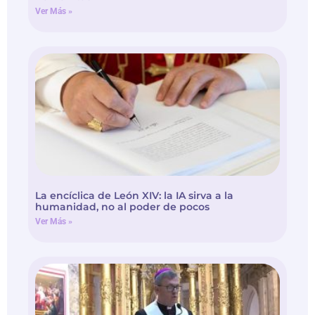
La encíclica de León XIV: la IA sirva a la
humanidad, no al poder de pocos
Ver Más »