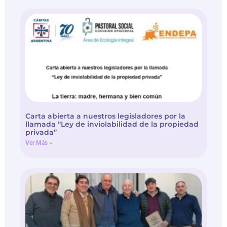
Carta abierta a nuestros legisladores por la
llamada “Ley de inviolabilidad de la propiedad
privada”
Ver Más »