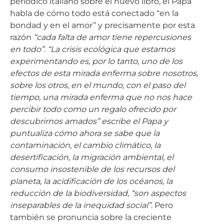
bondad y en el amor” y precisamente por esta
razón
“cada falta de amor tiene repercusiones
en todo”. “La crisis ecológica que estamos
experimentando es, por lo tanto, uno de los
efectos de esta mirada enferma sobre nosotros,
sobre los otros, en el mundo, con el paso del
tiempo, una mirada enferma que no nos hace
percibir todo como un regalo ofrecido por
descubrirnos amados” escribe el Papa y
puntualiza cómo ahora se sabe que la
contaminación, el cambio climático, la
desertificación, la migración ambiental, el
consumo insostenible de los recursos del
planeta, la acidificación de los océanos, la
reducción de la biodiversidad, “son aspectos
inseparables de la inequidad social”
. Pero
también se pronuncia sobre la creciente
concentración de poder y riqueza en manos de