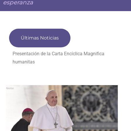
esperanza
Últimas Noticias
Presentación de la Carta Encíclica Magnifica
humanitas