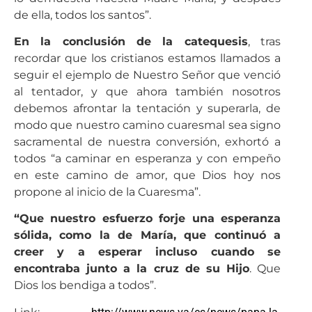
de ella, todos los santos”.
En la conclusión de la catequesis
, tras
recordar que los cristianos estamos llamados a
seguir el ejemplo de Nuestro Señor que venció
al tentador, y que ahora también nosotros
debemos afrontar la tentación y superarla, de
modo que nuestro camino cuaresmal sea signo
sacramental de nuestra conversión, exhortó a
todos “a caminar en esperanza y con empeño
en este camino de amor, que Dios hoy nos
propone al inicio de la Cuaresma”.
“Que nuestro esfuerzo forje una esperanza
sólida, como la de María, que continuó a
creer y a esperar incluso cuando se
encontraba junto a la cruz de su Hijo
. Que
Dios los bendiga a todos”.