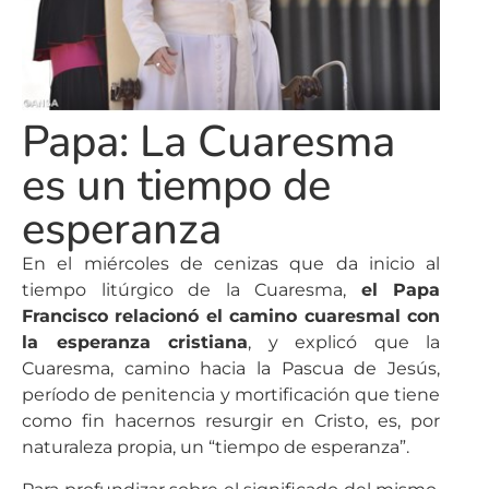
Papa: La Cuaresma
es un tiempo de
esperanza
En el miércoles de cenizas que da inicio al
tiempo litúrgico de la Cuaresma,
el Papa
Francisco relacionó el camino cuaresmal con
la esperanza cristiana
, y explicó que la
Cuaresma, camino hacia la Pascua de Jesús,
período de penitencia y mortificación que tiene
como fin hacernos resurgir en Cristo, es, por
naturaleza propia, un “tiempo de esperanza”.