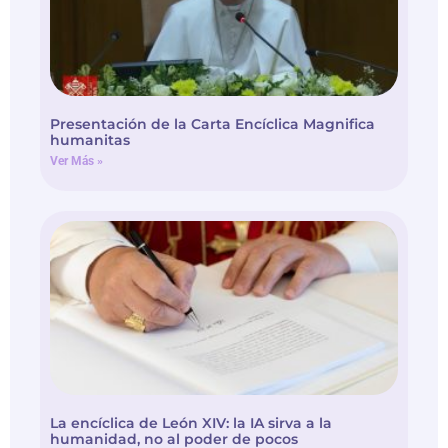
Presentación de la Carta Encíclica Magnifica
humanitas
Ver Más »
La encíclica de León XIV: la IA sirva a la
humanidad, no al poder de pocos