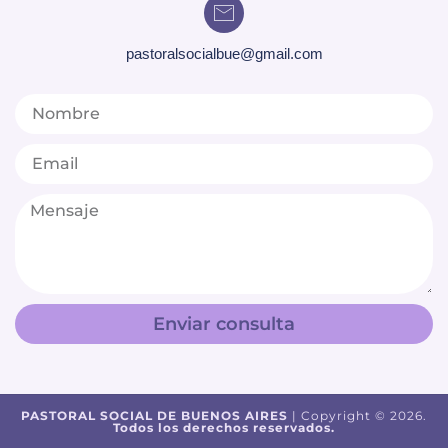
pastoralsocialbue@gmail.com
Enviar consulta
PASTORAL SOCIAL DE BUENOS AIRES
| Copyright © 2026.
Todos los derechos reservados.