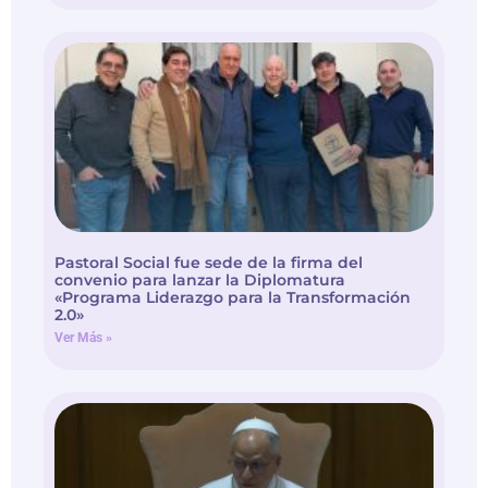
Pastoral Social fue sede de la firma del
convenio para lanzar la Diplomatura
«Programa Liderazgo para la Transformación
2.0»
Ver Más »