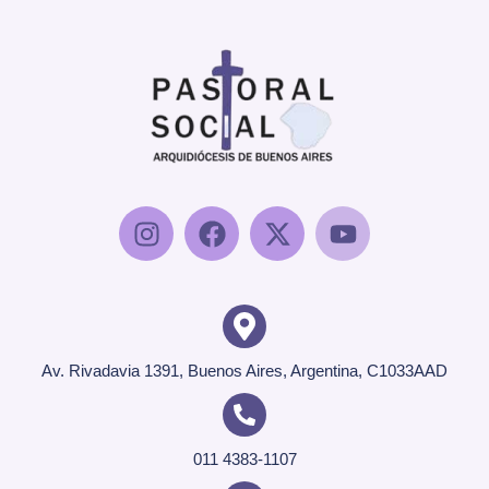
Av. Rivadavia 1391, Buenos Aires, Argentina, C1033AAD
011 4383-1107