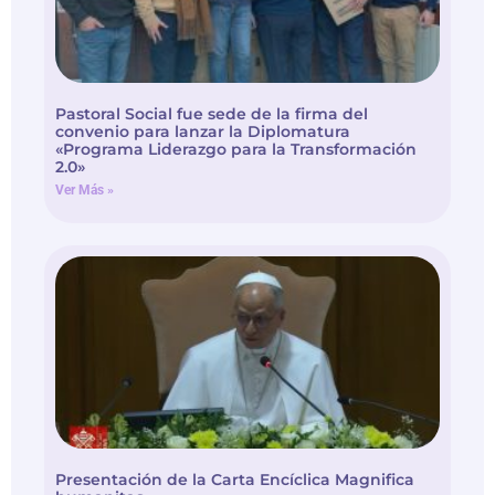
Pastoral Social fue sede de la firma del
convenio para lanzar la Diplomatura
«Programa Liderazgo para la Transformación
2.0»
Ver Más »
Presentación de la Carta Encíclica Magnifica