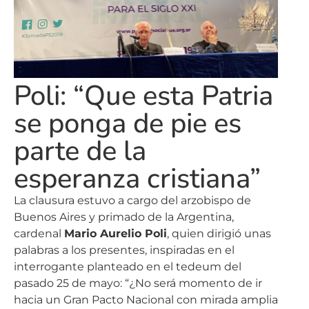
Poli: “Que esta Patria
se ponga de pie es
parte de la
esperanza cristiana”
La clausura estuvo a cargo del arzobispo de
Buenos Aires y primado de la Argentina,
cardenal
Mario Aurelio Poli
, quien dirigió unas
palabras a los presentes, inspiradas en el
interrogante planteado en el tedeum del
pasado 25 de mayo: “¿No será momento de ir
hacia un Gran Pacto Nacional con mirada amplia