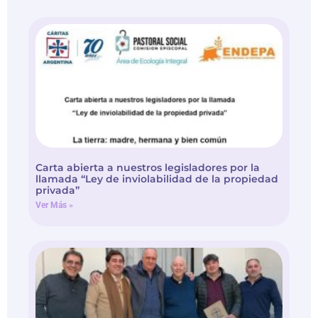
Carta abierta a nuestros legisladores por la
llamada “Ley de inviolabilidad de la propiedad
privada”
Ver Más »