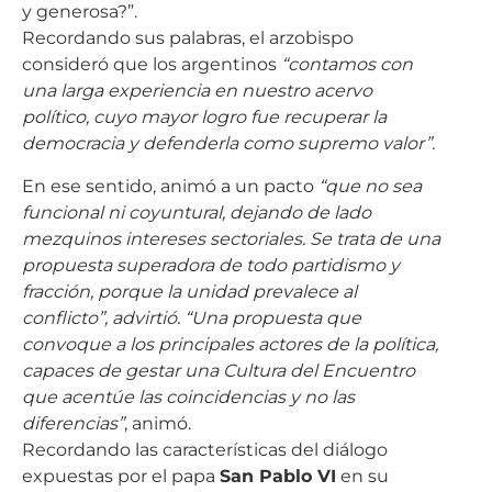
y generosa?”.
Recordando sus palabras, el arzobispo
consideró que los argentinos
“contamos con
una larga experiencia en nuestro acervo
político, cuyo mayor logro fue recuperar la
democracia y defenderla como supremo valor”.
En ese sentido, animó a un pacto
“que no sea
funcional ni coyuntural, dejando de lado
mezquinos intereses sectoriales. Se trata de una
propuesta superadora de todo partidismo y
fracción, porque la unidad prevalece al
conflicto”, advirtió. “Una propuesta que
convoque a los principales actores de la política,
capaces de gestar una Cultura del Encuentro
que acentúe las coincidencias y no las
diferencias”
, animó.
Recordando las características del diálogo
expuestas por el papa
San Pablo VI
en su