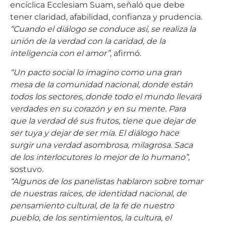
encíclica Ecclesiam Suam, señaló que debe
tener claridad, afabilidad, confianza y prudencia.
“Cuando el diálogo se conduce así, se realiza la
unión de la verdad con la caridad, de la
inteligencia con el amor”
, afirmó.
“Un pacto social lo imagino como una gran
mesa de la comunidad nacional, donde están
todos los sectores, donde todo el mundo llevará
verdades en su corazón y en su mente. Para
que la verdad dé sus frutos, tiene que dejar de
ser tuya y dejar de ser mía. El diálogo hace
surgir una verdad asombrosa, milagrosa. Saca
de los interlocutores lo mejor de lo humano”
,
sostuvo.
“Algunos de los panelistas hablaron sobre tomar
de nuestras raíces, de identidad nacional, de
pensamiento cultural, de la fe de nuestro
pueblo, de los sentimientos, la cultura, el