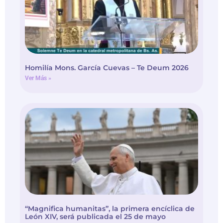
Homilía Mons. García Cuevas – Te Deum 2026
Ver Más »
“Magnifica humanitas”, la primera encíclica de
León XIV, será publicada el 25 de mayo