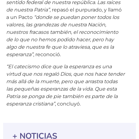
sentido federal de nuestra república. Las raíces
de nuestra Patria”
, repasó el purpurado, y llamó
a un Pacto
“donde se puedan poner todos los
valores, las grandezas de nuestra Nación,
nuestros fracasos también, el reconocimiento
de lo que no hemos podido hacer, pero hay
algo de nuestra fe que lo atraviesa, que es la
esperanza”
, reconoció.
“El catecismo dice que la esperanza es una
virtud que nos regaló Dios, que nos hace tender
más allá de la muerte, pero que arrastra todas
las pequeñas esperanzas de la vida. Que esta
Patria se ponga de pie también es parte de la
esperanza cristiana”
, concluyó.
+ NOTICIAS