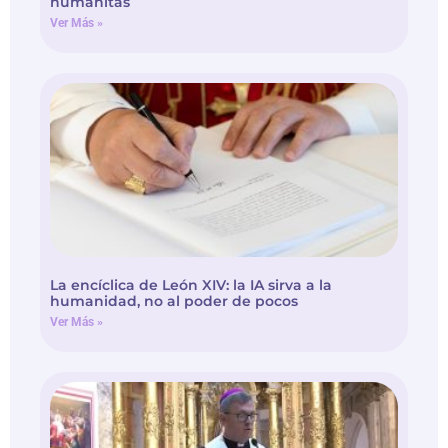
humanitas
Ver Más »
La encíclica de León XIV: la IA sirva a la
humanidad, no al poder de pocos
Ver Más »