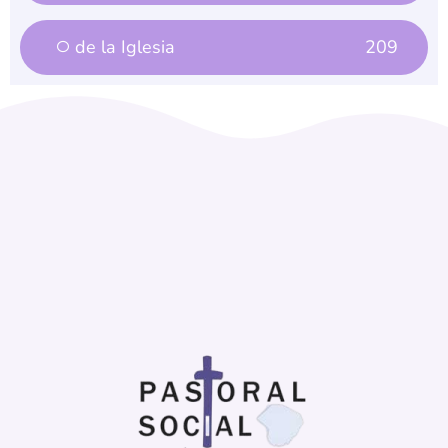
de la Iglesia
209