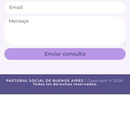
Enviar consulta
PASTORAL SOCIAL DE BUENOS AIRES
| Copyright © 2026.
Todos los derechos reservados.