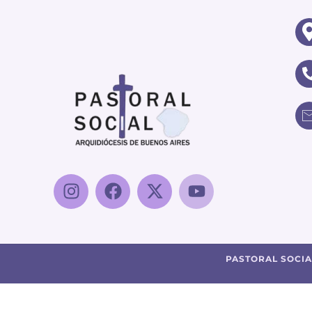
PASTORAL SOCIA