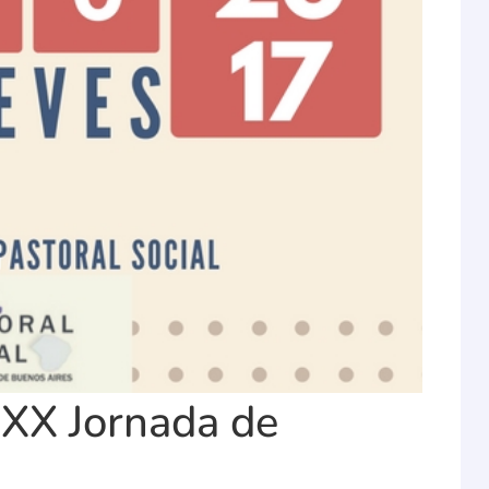
 XX Jornada de