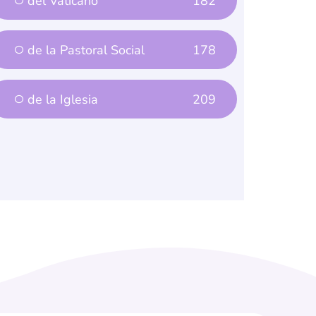
de la Pastoral Social
178
de la Iglesia
209