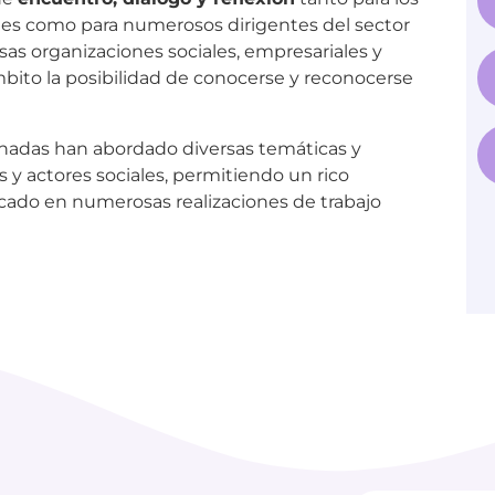
les como para numerosos dirigentes del sector
rsas organizaciones sociales, empresariales y
mbito la posibilidad de conocerse y reconocerse
ornadas han abordado diversas temáticas y
y actores sociales, permitiendo un rico
ficado en numerosas realizaciones de trabajo