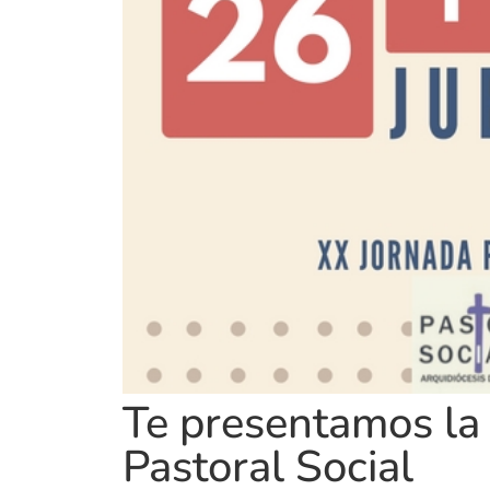
Te presentamos la
Pastoral Social