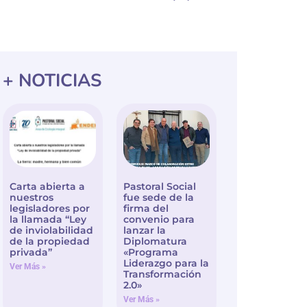
+ NOTICIAS
Carta abierta a
Pastoral Social
nuestros
fue sede de la
legisladores por
firma del
la llamada “Ley
convenio para
de inviolabilidad
lanzar la
de la propiedad
Diplomatura
privada”
«Programa
Liderazgo para la
Ver Más »
Transformación
2.0»
Ver Más »