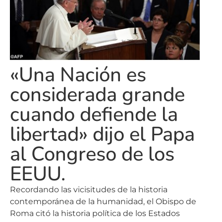
«Una Nación es
considerada grande
cuando defiende la
libertad» dijo el Papa
al Congreso de los
EEUU.
Recordando las vicisitudes de la historia
contemporánea de la humanidad, el Obispo de
Roma citó la historia política de los Estados