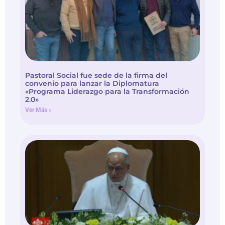
Pastoral Social fue sede de la firma del
convenio para lanzar la Diplomatura
«Programa Liderazgo para la Transformación
2.0»
Ver Más »