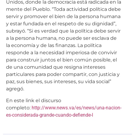
Unidos, donde la democracia está radicada en la
mente del Pueblo. “Toda actividad política debe
servir y promover el bien de la persona humana
y estar fundada en el respeto de su dignidad”,
subrayó. “Si es verdad que la política debe servir
a la persona humana, no puede ser esclava de
la economía y de las finanzas. La política
responde a la necesidad imperiosa de convivir
para construir juntos el bien común posible, el
de una comunidad que resigna intereses
particulares para poder compartir, con justicia y
paz, sus bienes, sus intereses, su vida social”
agregó.
En este link el discurso
completo:
http://www.news.va/es/news/una-nacion-
es-considerada-grande-cuando-defiende-l