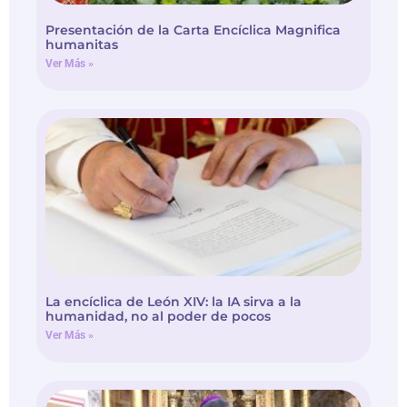
Presentación de la Carta Encíclica Magnifica
humanitas
Ver Más »
La encíclica de León XIV: la IA sirva a la
humanidad, no al poder de pocos
Ver Más »