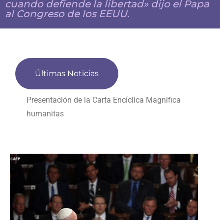
cuando defiende la libertad» dijo el Papa
al Congreso de los EEUU.
Últimas Noticias
Presentación de la Carta Encíclica Magnifica
humanitas