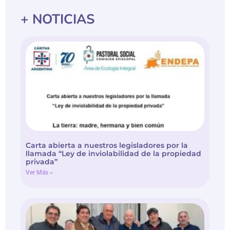
+ NOTICIAS
Carta abierta a nuestros legisladores por la
llamada “Ley de inviolabilidad de la propiedad
privada”
Ver Más »