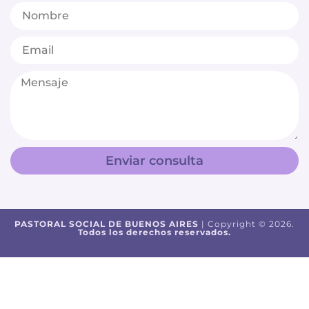
Enviar consulta
PASTORAL SOCIAL DE BUENOS AIRES
| Copyright © 2026.
Todos los derechos reservados.