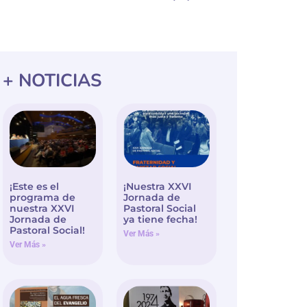
+ NOTICIAS
¡Este es el
¡Nuestra XXVI
programa de
Jornada de
nuestra XXVI
Pastoral Social
Jornada de
ya tiene fecha!
Pastoral Social!
Ver Más »
Ver Más »