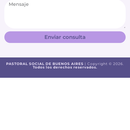
Enviar consulta
PASTORAL SOCIAL DE BUENOS AIRES
| Copyright © 2026.
Todos los derechos reservados.