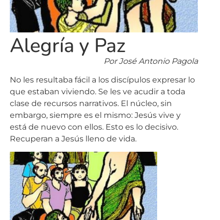
Alegría y Paz
Por José Antonio Pagola
No les resultaba fácil a los discípulos expresar lo
que estaban viviendo. Se les ve acudir a toda
clase de recursos narrativos. El núcleo, sin
embargo, siempre es el mismo: Jesús vive y
está de nuevo con ellos. Esto es lo decisivo.
Recuperan a Jesús lleno de vida.