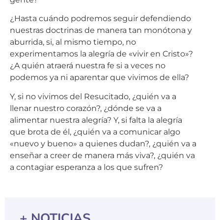
¿Hasta cuándo podremos seguir defendiendo
nuestras doctrinas de manera tan monótona y
aburrida, si, al mismo tiempo, no
experimentamos la alegría de «vivir en Cristo»?
¿A quién atraerá nuestra fe si a veces no
podemos ya ni aparentar que vivimos de ella?
Y, si no vivimos del Resucitado, ¿quién va a
llenar nuestro corazón?, ¿dónde se va a
alimentar nuestra alegría? Y, si falta la alegría
que brota de él, ¿quién va a comunicar algo
«nuevo y bueno» a quienes dudan?, ¿quién va a
enseñar a creer de manera más viva?, ¿quién va
a contagiar esperanza a los que sufren?
+ NOTICIAS