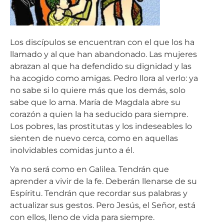
Los discípulos se encuentran con el que los ha
llamado y al que han abandonado. Las mujeres
abrazan al que ha defendido su dignidad y las
ha acogido como amigas. Pedro llora al verlo: ya
no sabe si lo quiere más que los demás, solo
sabe que lo ama. María de Magdala abre su
corazón a quien la ha seducido para siempre.
Los pobres, las prostitutas y los indeseables lo
sienten de nuevo cerca, como en aquellas
inolvidables comidas junto a él.
Ya no será como en Galilea. Tendrán que
aprender a vivir de la fe. Deberán llenarse de su
Espíritu. Tendrán que recordar sus palabras y
actualizar sus gestos. Pero Jesús, el Señor, está
con ellos, lleno de vida para siempre.