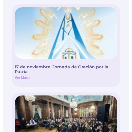
17 de noviembre, Jornada de Oración por la
Patria
Ver Más »