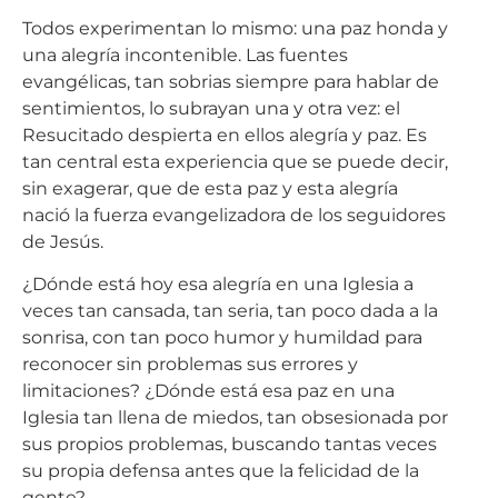
Todos experimentan lo mismo: una paz honda y
una alegría incontenible. Las fuentes
evangélicas, tan sobrias siempre para hablar de
sentimientos, lo subrayan una y otra vez: el
Resucitado despierta en ellos alegría y paz. Es
tan central esta experiencia que se puede decir,
sin exagerar, que de esta paz y esta alegría
nació la fuerza evangelizadora de los seguidores
de Jesús.
¿Dónde está hoy esa alegría en una Iglesia a
veces tan cansada, tan seria, tan poco dada a la
sonrisa, con tan poco humor y humildad para
reconocer sin problemas sus errores y
limitaciones? ¿Dónde está esa paz en una
Iglesia tan llena de miedos, tan obsesionada por
sus propios problemas, buscando tantas veces
su propia defensa antes que la felicidad de la
gente?