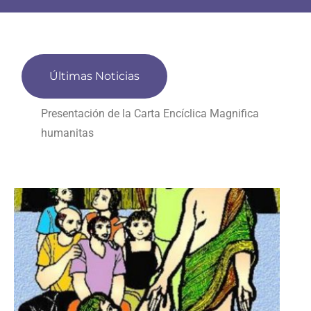
Últimas Noticias
Presentación de la Carta Encíclica Magnifica
humanitas