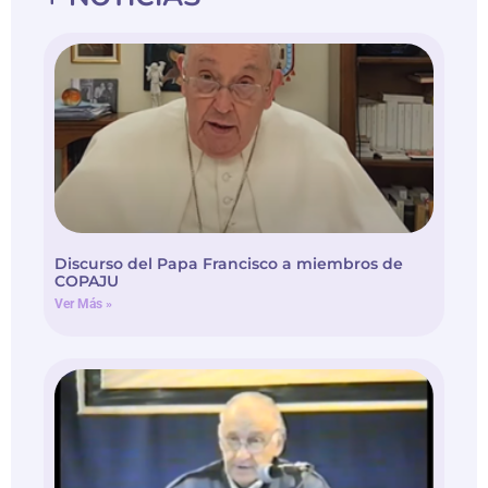
Discurso del Papa Francisco a miembros de
COPAJU
Ver Más »