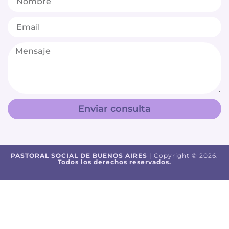
Enviar consulta
PASTORAL SOCIAL DE BUENOS AIRES
| Copyright © 2026.
Todos los derechos reservados.