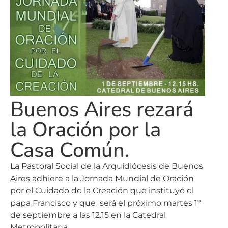
Buenos Aires rezará
la Oración por la
Casa Común.
La Pastoral Social de la Arquidiócesis de Buenos
Aires adhiere a la Jornada Mundial de Oración
por el Cuidado de la Creación que instituyó el
papa Francisco y que será el próximo martes 1º
de septiembre a las 12.15 en la Catedral
Metropolitana.