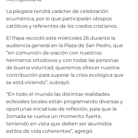
La plegaria tendrá carácter de celebración
ecuménica, por lo que participarán obispos
católicos y referentes de los credos cristianos.
El Papa recordó este miércoles 26 durante la
audiencia general en la Plaza de San Pedro, que
“en comunión de oración con nuestros
hermanos ortodoxos y con todas las personas
de buena voluntad, queremos ofrecer nuestra
contribución para superar la crisis ecológica que
se está viviendo”, subrayó.
“En todo el mundo las distintas realidades
eclesiales locales están programando diversas y
oportunas iniciativas de reflexión, para que la
Jornada se vuelva un momento fuerte,
teniendo en vista que deben ser asumidos
estilos de vida coherentes”, agregó.