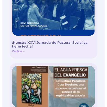
¡Nuestra XXVI Jornada de Pastoral Social ya
tiene fecha!
Ver Más »