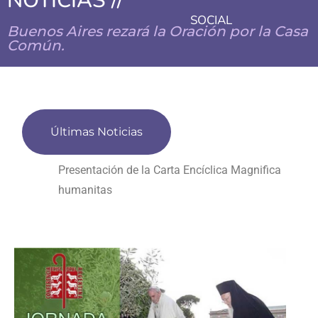
NOTICIAS //
SOCIAL
Buenos Aires rezará la Oración por la Casa
Común.
Últimas Noticias
Presentación de la Carta Encíclica Magnifica
humanitas