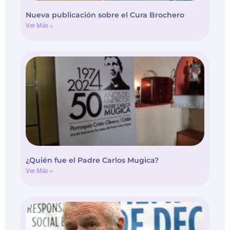
Nueva publicación sobre el Cura Brochero
Ver Más »
¿Quién fue el Padre Carlos Mugica?
Ver Más »