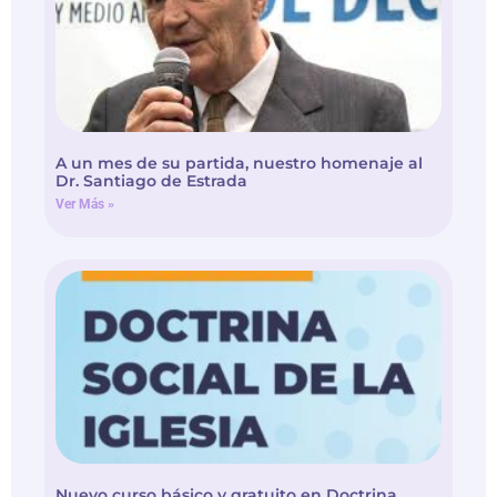
A un mes de su partida, nuestro homenaje al
Dr. Santiago de Estrada
Ver Más »
Nuevo curso básico y gratuito en Doctrina