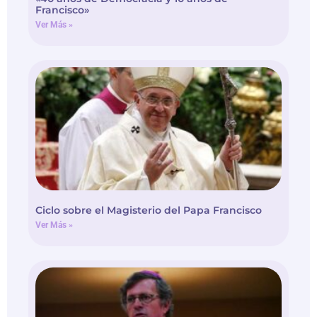
Francisco»
Ver Más »
Ciclo sobre el Magisterio del Papa Francisco
Ver Más »