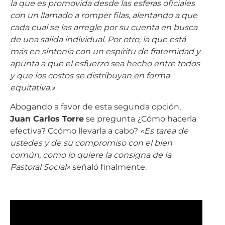
la que es promovida desde las esferas oficiales
con un llamado a romper filas, alentando a que
cada cual se las arregle por su cuenta en busca
de una salida individual. Por otro, la que está
más en sintonía con un espíritu de fraternidad y
apunta a que el esfuerzo sea hecho entre todos
y que los costos se distribuyan en forma
equitativa.»
Abogando a favor de esta segunda opción,
Juan Carlos Torre
se pregunta ¿Cómo hacerla
efectiva? Ccómo llevarla a cabo?
«Es tarea de
ustedes y de su compromiso con el bien
común, como lo quiere la consigna de la
Pastoral Social»
señaló finalmente.