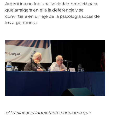
Argentina no fue una sociedad propicia para
que arraigara en ella la deferencia y se
convirtiera en un eje de la psicología social de
los argentinos.»
«Al delinear el inquietante panorama que