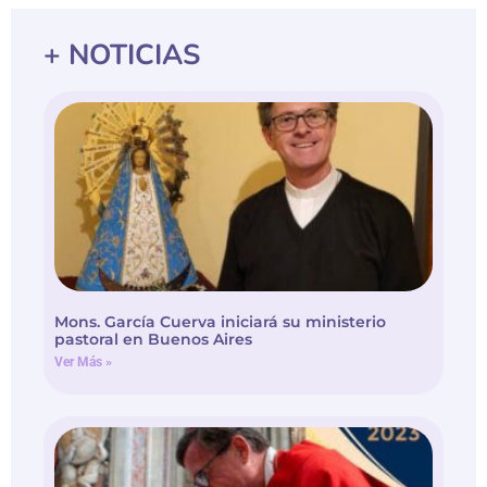
+ NOTICIAS
Mons. García Cuerva iniciará su ministerio
pastoral en Buenos Aires
Ver Más »