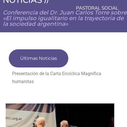
NOTICIAS //
PASTORAL SOCIAL
Conferencia del Dr. Juan Carlos Torre sobre
«El impulso igualitario en la trayectoria de
la sociedad argentina»
Últimas Noticias
Presentación de la Carta Encíclica Magnifica
humanitas