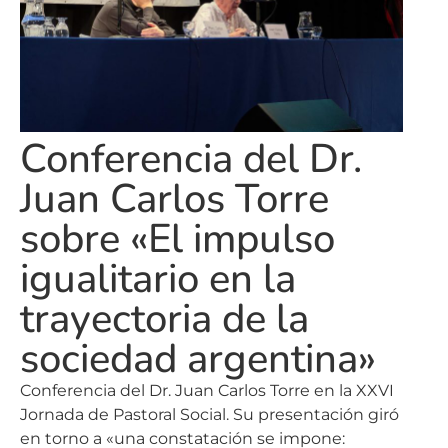
Conferencia del Dr.
Juan Carlos Torre
sobre «El impulso
igualitario en la
trayectoria de la
sociedad argentina»
Conferencia del Dr. Juan Carlos Torre en la XXVI
Jornada de Pastoral Social. Su presentación giró
en torno a «
una constatación se impone: