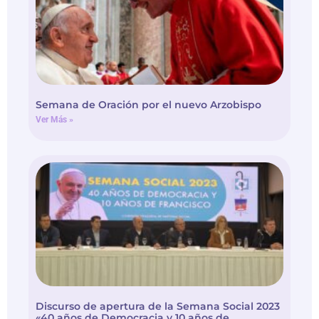
Semana de Oración por el nuevo Arzobispo
Ver Más »
Discurso de apertura de la Semana Social 2023
«40 años de Democracia y 10 años de