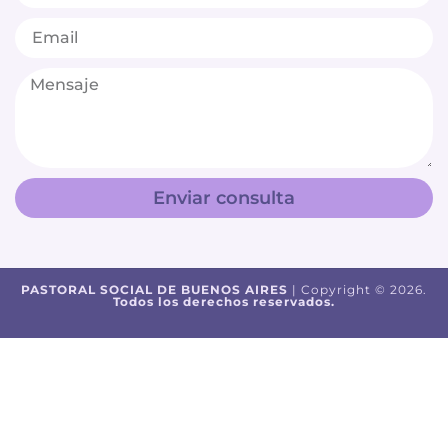
Enviar consulta
PASTORAL SOCIAL DE BUENOS AIRES
| Copyright © 2026.
Todos los derechos reservados.