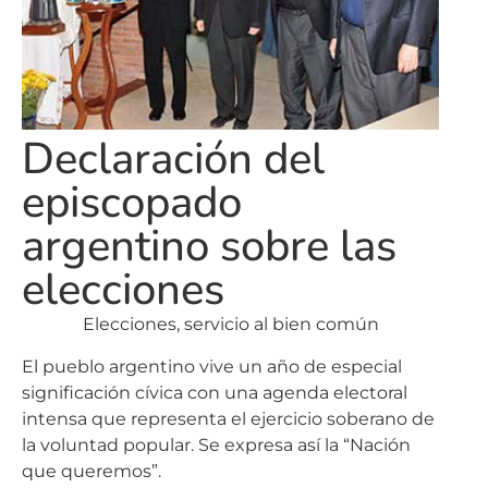
Declaración del
episcopado
argentino sobre las
elecciones
Elecciones, servicio al bien común
El pueblo argentino vive un año de especial
significación cívica con una agenda electoral
intensa que representa el ejercicio soberano de
la voluntad popular. Se expresa así la “Nación
que queremos”.