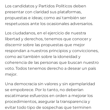
Los candidatos y Partidos Políticos deben
presentar con claridad sus plataformas,
propuestas e ideas; como así también ser
respetuosos ante los ocasionales adversarios.
Los ciudadanos, en el ejercicio de nuestra
libertad y derechos, tenemos que conocer y
discernir sobre las propuestas que mejor
respondan a nuestros principios y convicciones,
como así también sobre la idoneidad y
coherencia de las personas que buscan nuestro
voto. Todos tenemos derecho a desear un país
mejor.
Una democracia sin valores y sin ejemplaridad
se empobrece. Por lo tanto, no deberían
escatimarse esfuerzos en orden a mejorar los
procedimientos, asegurar la transparencia y
evitar todo tipo de sospechas que terminen