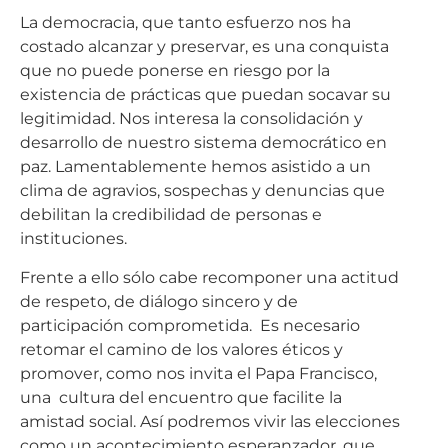
La democracia, que tanto esfuerzo nos ha
costado alcanzar y preservar, es una conquista
que no puede ponerse en riesgo por la
existencia de prácticas que puedan socavar su
legitimidad. Nos interesa la consolidación y
desarrollo de nuestro sistema democrático en
paz. Lamentablemente hemos asistido a un
clima de agravios, sospechas y denuncias que
debilitan la credibilidad de personas e
instituciones.
Frente a ello sólo cabe recomponer una actitud
de respeto, de diálogo sincero y de
participación comprometida. Es necesario
retomar el camino de los valores éticos y
promover, como nos invita el Papa Francisco,
una cultura del encuentro que facilite la
amistad social. Así podremos vivir las elecciones
como un acontecimiento esperanzador, que