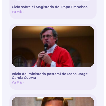
Ciclo sobre el Magisterio del Papa Francisco
Ver Más »
Inicio del ministerio pastoral de Mons. Jorge
García Cuerva
Ver Más »