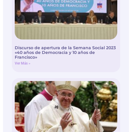
Discurso de apertura de la Semana Social 2023
«40 años de Democracia y 10 años de
Francisco»
Ver Más »