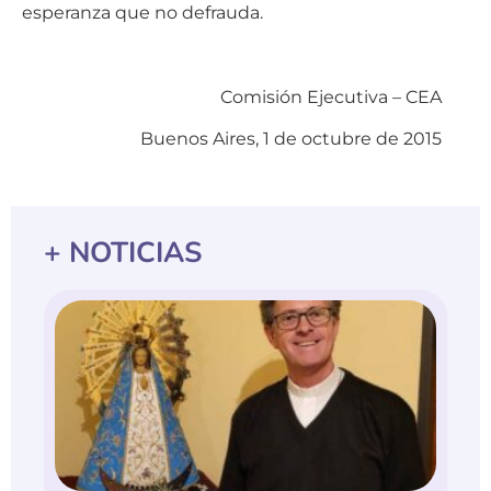
esperanza que no defrauda.
Comisión Ejecutiva – CEA
Buenos Aires, 1 de octubre de 2015
+ NOTICIAS