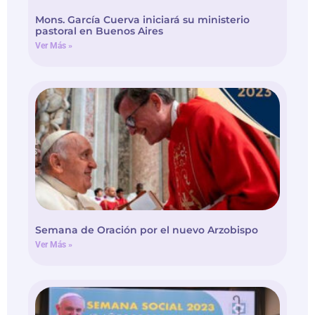
Mons. García Cuerva iniciará su ministerio
pastoral en Buenos Aires
Ver Más »
Semana de Oración por el nuevo Arzobispo
Ver Más »