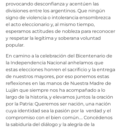
provocando desconfianza y acentúen las
divisiones entre los argentinos. Que ningún
signo de violencia o intolerancia ensombrezca
el acto eleccionario y, al mismo tiempo,
esperamos actitudes de nobleza para reconocer
y respetar la legítima y soberana voluntad
popular.
En camino a la celebración del Bicentenario de
la Independencia Nacional anhelamos que
estas elecciones honren el sacrificio y la entrega
de nuestros mayores, por eso ponemos estas
reflexiones en las manos de Nuestra Madre de
Luján que siempre nos ha acompañado a lo
largo de la historia, y elevamos juntos la oración
por la Patria: Queremos ser nación, una nación
cuya identidad sea la pasión por la verdad y el
compromiso con el bien común…. Concédenos
la sabiduría del diálogo y la alegría de la