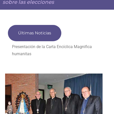
sobre las elecciones
Últimas Noticias
Presentación de la Carta Encíclica Magnifica
humanitas