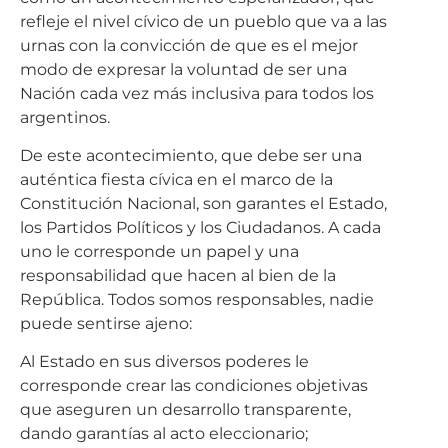
refleje el nivel cívico de un pueblo que va a las
urnas con la convicción de que es el mejor
modo de expresar la voluntad de ser una
Nación cada vez más inclusiva para todos los
argentinos.
De este acontecimiento, que debe ser una
auténtica fiesta cívica en el marco de la
Constitución Nacional, son garantes el Estado,
los Partidos Políticos y los Ciudadanos. A cada
uno le corresponde un papel y una
responsabilidad que hacen al bien de la
República. Todos somos responsables, nadie
puede sentirse ajeno:
Al Estado en sus diversos poderes le
corresponde crear las condiciones objetivas
que aseguren un desarrollo transparente,
dando garantías al acto eleccionario;