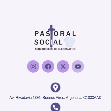
Av. Rivadavia 1391, Buenos Aires, Argentina, C1033AAD