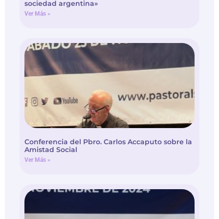
sociedad argentina»
Ver Más »
Conferencia del Pbro. Carlos Accaputo sobre la
Amistad Social
Ver Más »