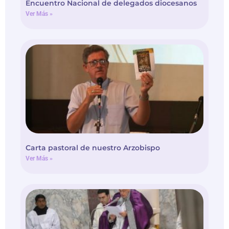
Encuentro Nacional de delegados diocesanos
Ver Más »
Carta pastoral de nuestro Arzobispo
Ver Más »