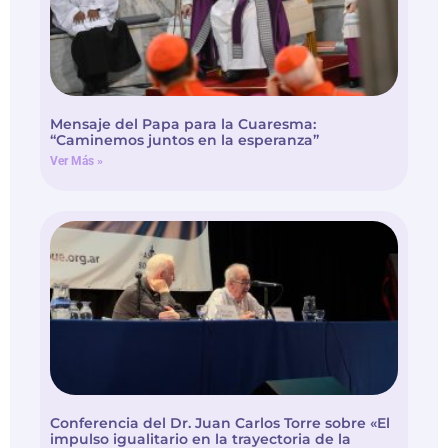
Mensaje del Papa para la Cuaresma:
“Caminemos juntos en la esperanza”
Ver Más »
Conferencia del Dr. Juan Carlos Torre sobre «El
impulso igualitario en la trayectoria de la