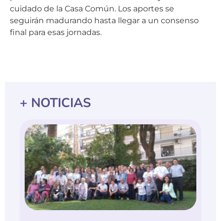
cuidado de la Casa Común. Los aportes se
seguirán madurando hasta llegar a un consenso
final para esas jornadas.
+ NOTICIAS