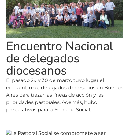
Encuentro Nacional
de delegados
diocesanos
El pasado 29 y 30 de marzo tuvo lugar el
encuentro de delegados diocesanos en Buenos
Aires para trazar las líneas de acción y las
prioridades pastorales. Además, hubo
preparativos para la Semana Social.