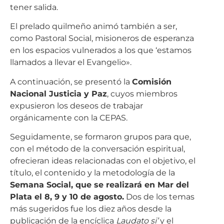
tener salida.
El prelado quilmeño animó también a ser,
como Pastoral Social, misioneros de esperanza
en los espacios vulnerados a los que ‘estamos
llamados a llevar el Evangelio».
A continuación, se presentó la
Comisión
Nacional Justicia y Paz
, cuyos miembros
expusieron los deseos de trabajar
orgánicamente con la CEPAS.
Seguidamente, se formaron grupos para que,
con el método de la conversación espiritual,
ofrecieran ideas relacionadas con el objetivo, el
título, el contenido y la metodología de la
Semana Social, que se realizará en Mar del
Plata el 8, 9 y 10 de agosto.
Dos de los temas
más sugeridos fue los diez años desde la
publicación de la encíclica
Laudato si’
y el