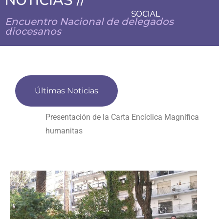
NOTICIAS //
SOCIAL
Encuentro Nacional de delegados
diocesanos
Últimas Noticias
Presentación de la Carta Encíclica Magnifica
humanitas