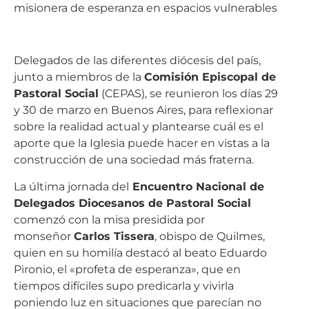
Delegados de las diferentes diócesis del país,
junto a miembros de la
Comisión Episcopal de
Pastoral Social
(CEPAS), se reunieron los días 29
y 30 de marzo en Buenos Aires, para reflexionar
sobre la realidad actual y plantearse cuál es el
aporte que la Iglesia puede hacer en vistas a la
construcción de una sociedad más fraterna.
La última jornada del
Encuentro Nacional de
Delegados Diocesanos de Pastoral Social
comenzó con la misa presidida por
monseñor
Carlos Tissera
, obispo de Quilmes,
quien en su homilía destacó al beato Eduardo
Pironio, el «profeta de esperanza», que en
tiempos difíciles supo predicarla y vivirla
poniendo luz en situaciones que parecían no