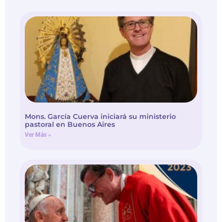
Mons. García Cuerva iniciará su ministerio
pastoral en Buenos Aires
Ver Más »