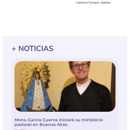
+ NOTICIAS
Mons. García Cuerva iniciará su ministerio
pastoral en Buenos Aires
Ver Más »