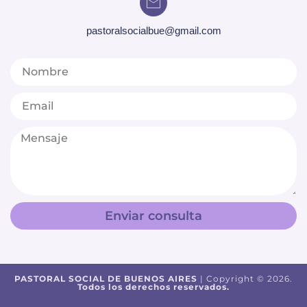
pastoralsocialbue@gmail.com
Enviar consulta
PASTORAL SOCIAL DE BUENOS AIRES
| Copyright © 2026.
Todos los derechos reservados.