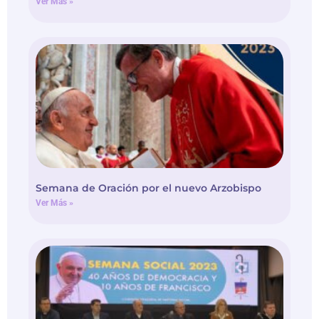
Semana de Oración por el nuevo Arzobispo
Ver Más »