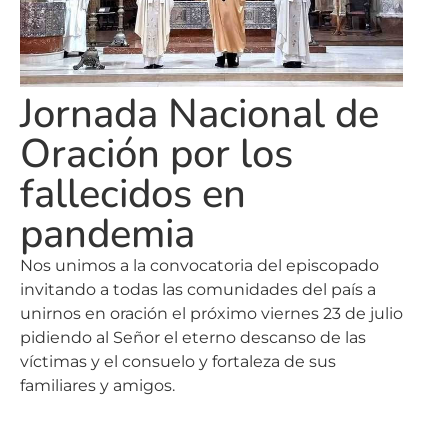
Jornada Nacional de
Oración por los
fallecidos en
pandemia
Nos unimos a la convocatoria del episcopado
invitando a todas las comunidades del país a
unirnos en oración el próximo viernes 23 de julio
pidiendo al Señor el eterno descanso de las
víctimas y el consuelo y fortaleza de sus
familiares y amigos.