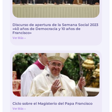
Discurso de apertura de la Semana Social 2023
«40 años de Democracia y 10 años de
Francisco»
Ver Más »
Ciclo sobre el Magisterio del Papa Francisco
Ver Más »