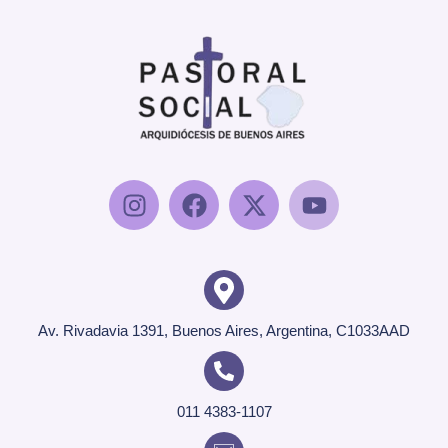
Av. Rivadavia 1391, Buenos Aires, Argentina, C1033AAD
011 4383-1107