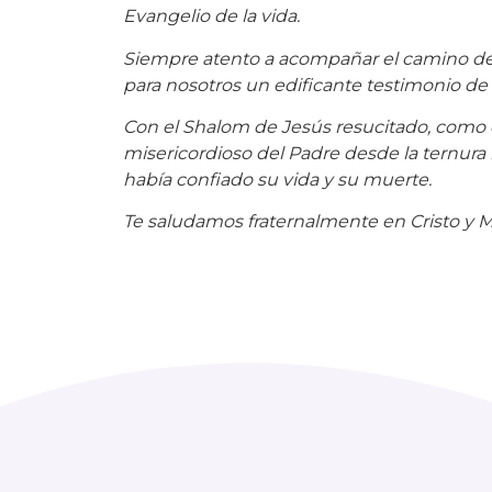
Evangelio de la vida.
Siempre atento a acompañar el camino de la
para nosotros un edificante testimonio de 
Con el Shalom de Jesús resucitado, como 
misericordioso del Padre desde la ternura m
había confiado su vida y su muerte.
Te saludamos fraternalmente en Cristo y M