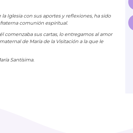
 Iglesia con sus aportes y reflexiones, ha sido
fraterna comunión espiritual.
él comenzaba sus cartas, lo entregamos al amor
aternal de María de la Visitación a la que le
aría Santísima.