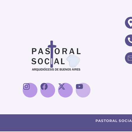
PASTORAL SOCIA