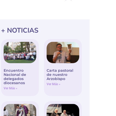
+ NOTICIAS
Encuentro
Carta pastoral
Nacional de
de nuestro
delegados
Arzobispo
diocesanos
Ver Más »
Ver Más »