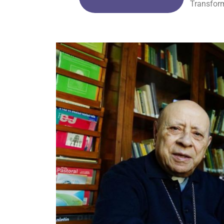
Transfor