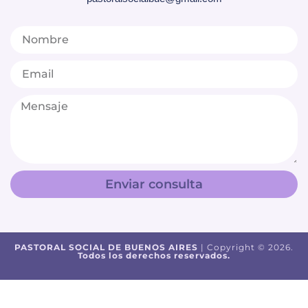
Enviar consulta
PASTORAL SOCIAL DE BUENOS AIRES
| Copyright © 2026.
Todos los derechos reservados.