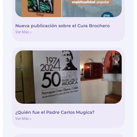
Nueva publicación sobre el Cura Brochero
Ver Más »
¿Quién fue el Padre Carlos Mugica?
Ver Más »