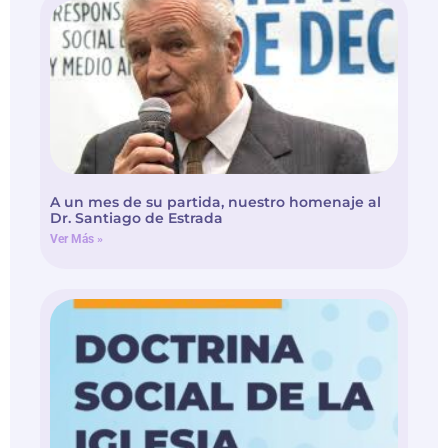
A un mes de su partida, nuestro homenaje al
Dr. Santiago de Estrada
Ver Más »