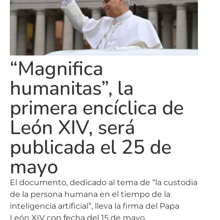
“Magnifica
humanitas”, la
primera encíclica de
León XIV, será
publicada el 25 de
mayo
El documento, dedicado al tema de “la custodia
de la persona humana en el tiempo de la
inteligencia artificial”, lleva la firma del Papa
León XIV con fecha del 15 de mayo,