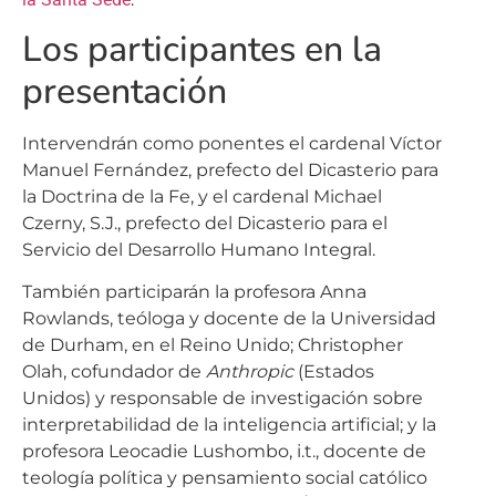
Los participantes en la
presentación
Intervendrán como ponentes el cardenal Víctor
Manuel Fernández, prefecto del Dicasterio para
la Doctrina de la Fe, y el cardenal Michael
Czerny, S.J., prefecto del Dicasterio para el
Servicio del Desarrollo Humano Integral.
También participarán la profesora Anna
Rowlands, teóloga y docente de la Universidad
de Durham, en el Reino Unido; Christopher
Olah, cofundador de
Anthropic
(Estados
Unidos) y responsable de investigación sobre
interpretabilidad de la inteligencia artificial; y la
profesora Leocadie Lushombo, i.t., docente de
teología política y pensamiento social católico