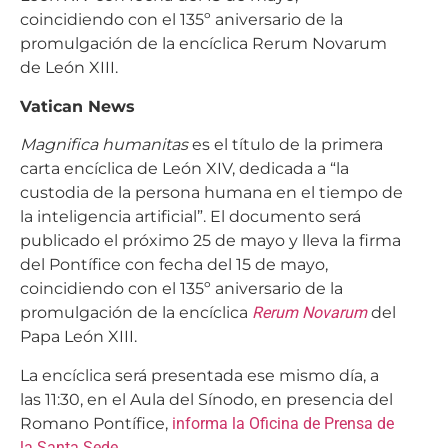
coincidiendo con el 135º aniversario de la
promulgación de la encíclica Rerum Novarum
de León XIII.
Vatican News
Magnifica humanitas
es el título de la primera
carta encíclica de León XIV, dedicada a “la
custodia de la persona humana en el tiempo de
la inteligencia artificial”. El documento será
publicado el próximo 25 de mayo y lleva la firma
del Pontífice con fecha del 15 de mayo,
coincidiendo con el 135º aniversario de la
promulgación de la encíclica
Rerum Novarum
del
Papa León XIII.
La encíclica será presentada ese mismo día, a
las 11:30, en el Aula del Sínodo, en presencia del
Romano Pontífice,
informa la Oficina de Prensa de
la Santa Sede
.