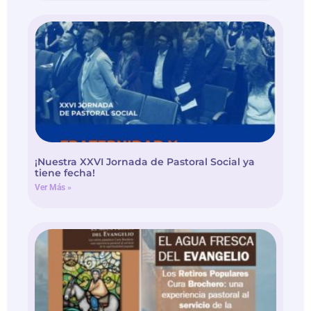
¡Nuestra XXVI Jornada de Pastoral Social ya
tiene fecha!
Ver Más »