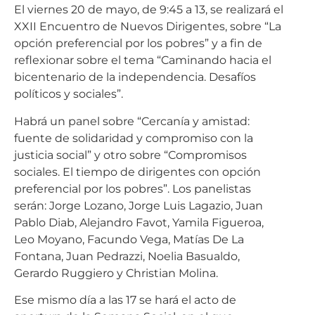
El viernes 20 de mayo, de 9:45 a 13, se realizará el
XXII Encuentro de Nuevos Dirigentes, sobre “La
opción preferencial por los pobres” y a fin de
reflexionar sobre el tema “Caminando hacia el
bicentenario de la independencia. Desafíos
políticos y sociales”.
Habrá un panel sobre “Cercanía y amistad:
fuente de solidaridad y compromiso con la
justicia social” y otro sobre “Compromisos
sociales. El tiempo de dirigentes con opción
preferencial por los pobres”. Los panelistas
serán: Jorge Lozano, Jorge Luis Lagazio, Juan
Pablo Diab, Alejandro Favot, Yamila Figueroa,
Leo Moyano, Facundo Vega, Matías De La
Fontana, Juan Pedrazzi, Noelia Basualdo,
Gerardo Ruggiero y Christian Molina.
Ese mismo día a las 17 se hará el acto de