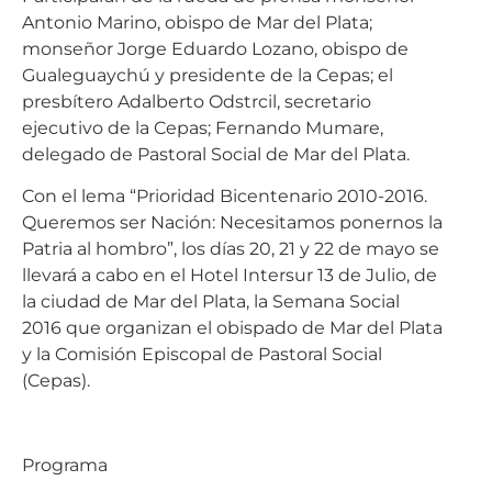
Antonio Marino, obispo de Mar del Plata;
monseñor Jorge Eduardo Lozano, obispo de
Gualeguaychú y presidente de la Cepas; el
presbítero Adalberto Odstrcil, secretario
ejecutivo de la Cepas; Fernando Mumare,
delegado de Pastoral Social de Mar del Plata.
Con el lema “Prioridad Bicentenario 2010-2016.
Queremos ser Nación: Necesitamos ponernos la
Patria al hombro”, los días 20, 21 y 22 de mayo se
llevará a cabo en el Hotel Intersur 13 de Julio, de
la ciudad de Mar del Plata, la Semana Social
2016 que organizan el obispado de Mar del Plata
y la Comisión Episcopal de Pastoral Social
(Cepas).
Programa