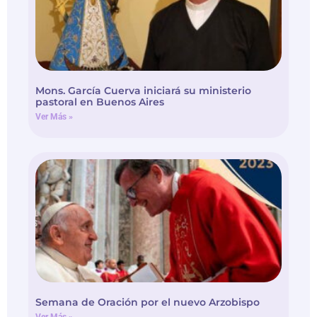
Mons. García Cuerva iniciará su ministerio
pastoral en Buenos Aires
Ver Más »
Semana de Oración por el nuevo Arzobispo