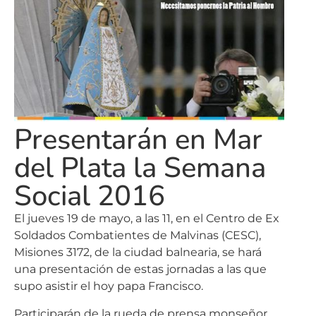
Presentarán en Mar
del Plata la Semana
Social 2016
El jueves 19 de mayo, a las 11, en el Centro de Ex
Soldados Combatientes de Malvinas (CESC),
Misiones 3172, de la ciudad balnearia, se hará
una presentación de estas jornadas a las que
supo asistir el hoy papa Francisco.
Participarán de la rueda de prensa monseñor