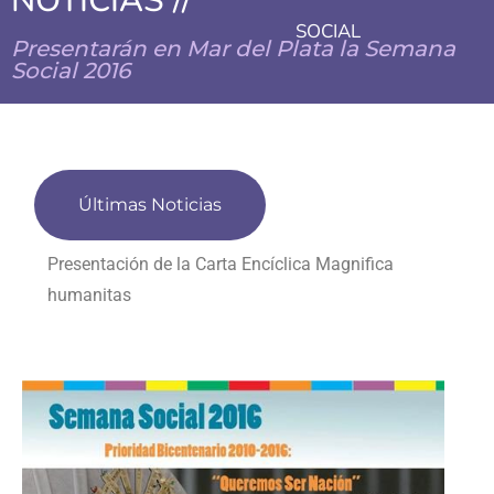
NOTICIAS //
SOCIAL
Presentarán en Mar del Plata la Semana
Social 2016
Últimas Noticias
Presentación de la Carta Encíclica Magnifica
humanitas