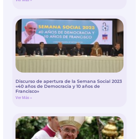
Ver Más »
Discurso de apertura de la Semana Social 2023
«40 años de Democracia y 10 años de
Francisco»
Ver Más »