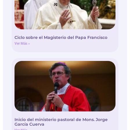
Ciclo sobre el Magisterio del Papa Francisco
Ver Más »
Inicio del ministerio pastoral de Mons. Jorge
García Cuerva