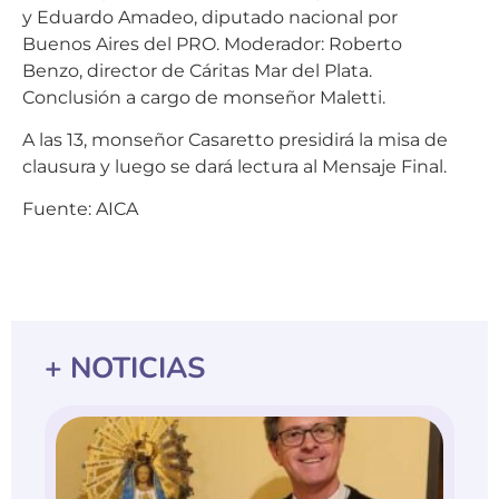
y Eduardo Amadeo, diputado nacional por
Buenos Aires del PRO. Moderador: Roberto
Benzo, director de Cáritas Mar del Plata.
Conclusión a cargo de monseñor Maletti.
A las 13, monseñor Casaretto presidirá la misa de
clausura y luego se dará lectura al Mensaje Final.
Fuente: AICA
+ NOTICIAS