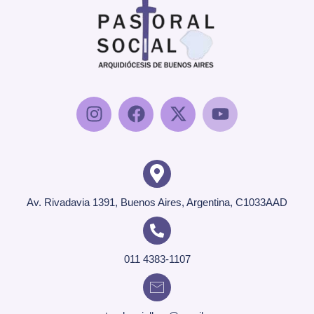
Av. Rivadavia 1391, Buenos Aires, Argentina, C1033AAD
011 4383-1107