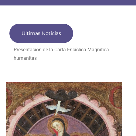
Últimas Noticias
Presentación de la Carta Encíclica Magnifica
humanitas