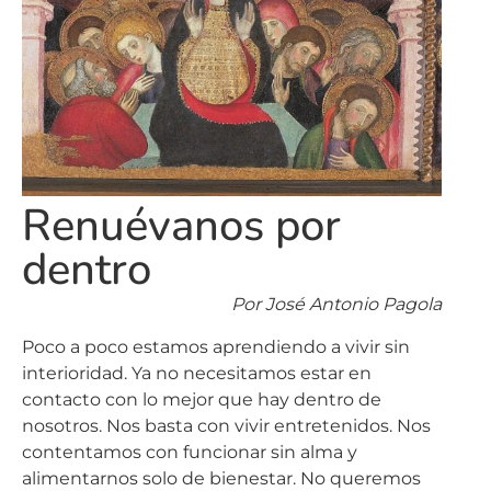
Renuévanos por
dentro
Por José Antonio Pagola
Poco a poco estamos aprendiendo a vivir sin
interioridad. Ya no necesitamos estar en
contacto con lo mejor que hay dentro de
nosotros. Nos basta con vivir entretenidos. Nos
contentamos con funcionar sin alma y
alimentarnos solo de bienestar. No queremos