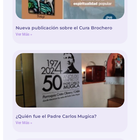
Nueva publicación sobre el Cura Brochero
Ver Más »
¿Quién fue el Padre Carlos Mugica?
Ver Más »