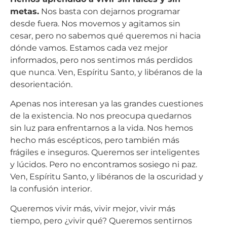
metas.
Nos basta con dejarnos programar
desde fuera. Nos movemos y agitamos sin
cesar, pero no sabemos qué queremos ni hacia
dónde vamos. Estamos cada vez mejor
informados, pero nos sentimos más perdidos
que nunca. Ven, Espíritu Santo, y libéranos de la
desorientación.
Apenas nos interesan ya las grandes cuestiones
de la existencia. No nos preocupa quedarnos
sin luz para enfrentarnos a la vida. Nos hemos
hecho más escépticos, pero también más
frágiles e inseguros. Queremos ser inteligentes
y lúcidos. Pero no encontramos sosiego ni paz.
Ven, Espíritu Santo, y libéranos de la oscuridad y
la confusión interior.
Queremos vivir más, vivir mejor, vivir más
tiempo, pero ¿vivir qué? Queremos sentirnos