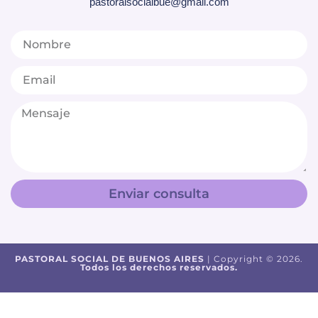
pastoralsocialbue@gmail.com
Enviar consulta
PASTORAL SOCIAL DE BUENOS AIRES
| Copyright © 2026.
Todos los derechos reservados.