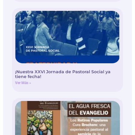
¡Nuestra XXVI Jornada de Pastoral Social ya
tiene fecha!
Ver Más »