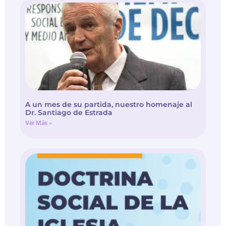
A un mes de su partida, nuestro homenaje al
Dr. Santiago de Estrada
Ver Más »