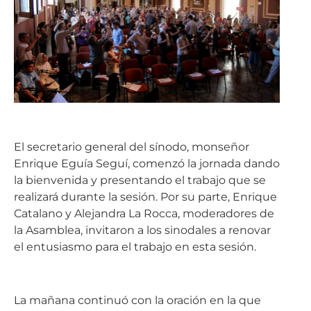
El secretario general del sínodo, monseñor
Enrique Eguía Seguí, comenzó la jornada dando
la bienvenida y presentando el trabajo que se
realizará durante la sesión. Por su parte, Enrique
Catalano y Alejandra La Rocca, moderadores de
la Asamblea, invitaron a los sinodales a renovar
el entusiasmo para el trabajo en esta sesión.
La mañana continuó con la oración en la que