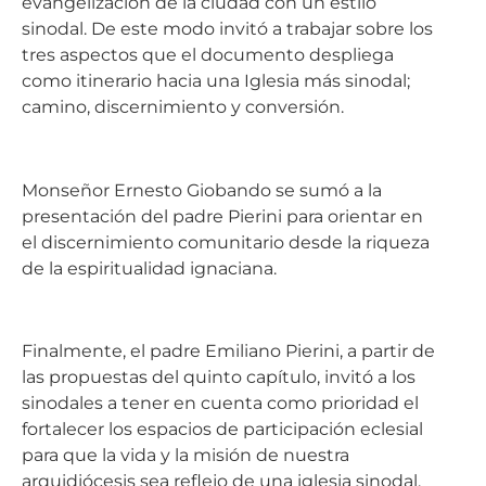
evangelización de la ciudad con un estilo
sinodal. De este modo invitó a trabajar sobre los
tres aspectos que el documento despliega
como itinerario hacia una Iglesia más sinodal;
camino, discernimiento y conversión.
Monseñor Ernesto Giobando se sumó a la
presentación del padre Pierini para orientar en
el discernimiento comunitario desde la riqueza
de la espiritualidad ignaciana.
Finalmente, el padre Emiliano Pierini, a partir de
las propuestas del quinto capítulo, invitó a los
sinodales a tener en cuenta como prioridad el
fortalecer los espacios de participación eclesial
para que la vida y la misión de nuestra
arquidiócesis sea reflejo de una iglesia sinodal.