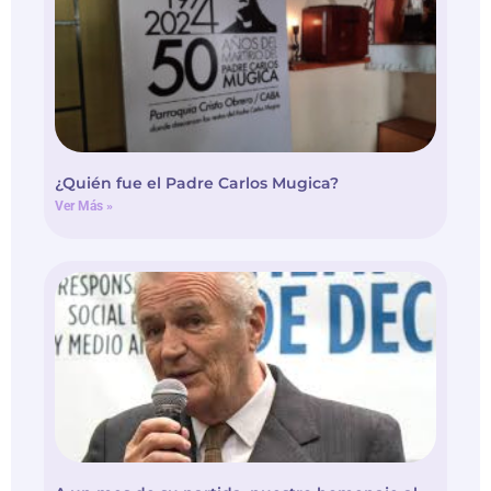
¿Quién fue el Padre Carlos Mugica?
Ver Más »