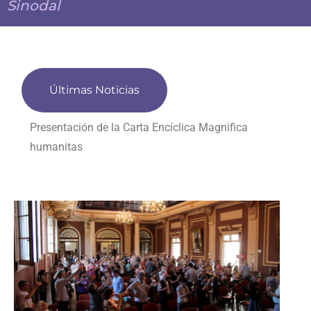
Sinodal
Últimas Noticias
Presentación de la Carta Encíclica Magnifica
humanitas