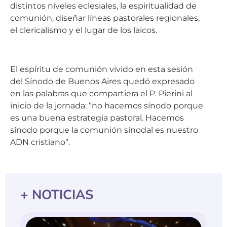
distintos niveles eclesiales, la espiritualidad de
comunión, diseñar líneas pastorales regionales,
el clericalismo y el lugar de los laicos.
El espíritu de comunión vivido en esta sesión
del Sínodo de Buenos Aires quedó expresado
en las palabras que compartiera el P. Pierini al
inicio de la jornada: “no hacemos sínodo porque
es una buena estrategia pastoral. Hacemos
sínodo porque la comunión sinodal es nuestro
ADN cristiano”.
+ NOTICIAS