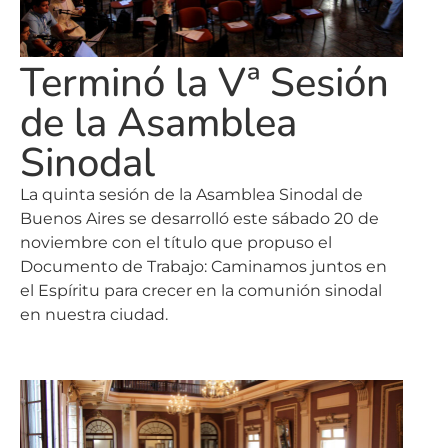
Terminó la Vª Sesión
de la Asamblea
Sinodal
La quinta sesión de la Asamblea Sinodal de
Buenos Aires se desarrolló este sábado 20 de
noviembre con el título que propuso el
Documento de Trabajo: Caminamos juntos en
el Espíritu para crecer en la comunión sinodal
en nuestra ciudad.