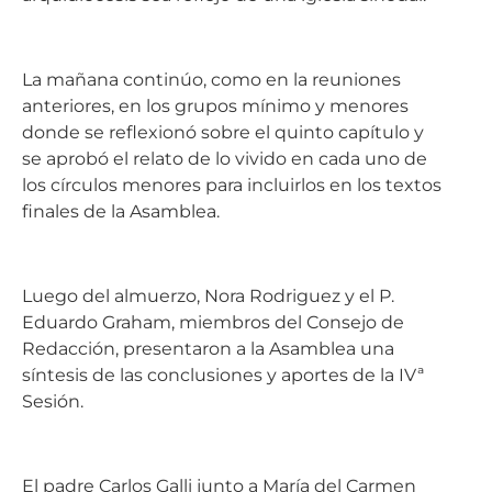
La mañana continúo, como en la reuniones
anteriores, en los grupos mínimo y menores
donde se reflexionó sobre el quinto capítulo y
se aprobó el relato de lo vivido en cada uno de
los círculos menores para incluirlos en los textos
finales de la Asamblea.
Luego del almuerzo, Nora Rodriguez y el P.
Eduardo Graham, miembros del Consejo de
Redacción, presentaron a la Asamblea una
síntesis de las conclusiones y aportes de la IVª
Sesión.
El padre Carlos Galli junto a María del Carmen