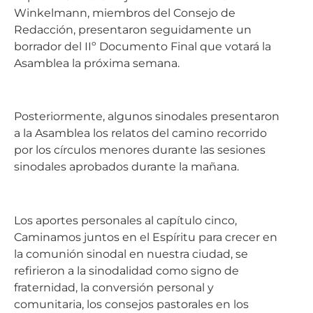
Winkelmann, miembros del Consejo de
Redacción, presentaron seguidamente un
borrador del IIº Documento Final que votará la
Asamblea la próxima semana.
Posteriormente, algunos sinodales presentaron
a la Asamblea los relatos del camino recorrido
por los círculos menores durante las sesiones
sinodales aprobados durante la mañana.
Los aportes personales al capítulo cinco,
Caminamos juntos en el Espíritu para crecer en
la comunión sinodal en nuestra ciudad, se
refirieron a la sinodalidad como signo de
fraternidad, la conversión personal y
comunitaria, los consejos pastorales en los