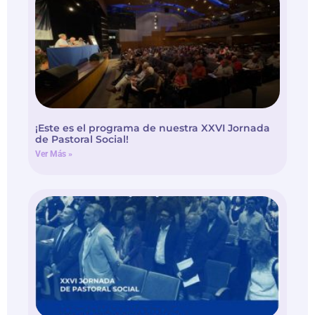
¡Este es el programa de nuestra XXVI Jornada
de Pastoral Social!
Ver Más »