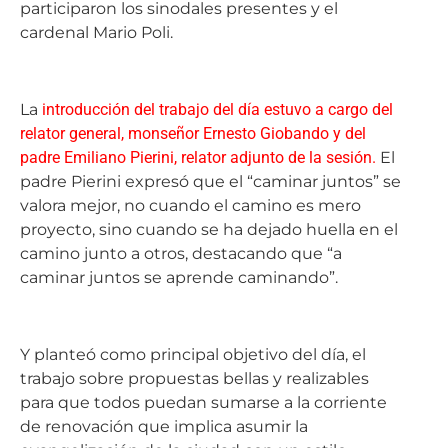
participaron los sinodales presentes y el
cardenal Mario Poli.
La
introducción del trabajo del día estuvo a cargo del
relator general, monseñor Ernesto Giobando y del
padre Emiliano Pierini, relator adjunto de la sesión.
El
padre Pierini expresó que el “caminar juntos” se
valora mejor, no cuando el camino es mero
proyecto, sino cuando se ha dejado huella en el
camino junto a otros, destacando que “a
caminar juntos se aprende caminando”.
Y planteó como principal objetivo del día, el
trabajo sobre propuestas bellas y realizables
para que todos puedan sumarse a la corriente
de renovación que implica asumir la