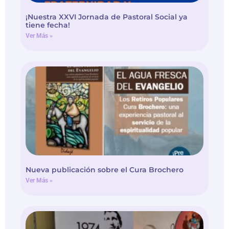
¡Nuestra XXVI Jornada de Pastoral Social ya
tiene fecha!
Ver Más »
Nueva publicación sobre el Cura Brochero
Ver Más »